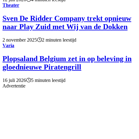
Theater
Sven De Ridder Company trekt opnieuw
naar Play Zuid met Wij van de Dokken
2 november 2025
2 minuten leestijd
Varia
Plopsaland Belgium zet in op beleving in
gloednieuwe Piratengrill
16 juli 2026
5 minuten leestijd
Advertentie