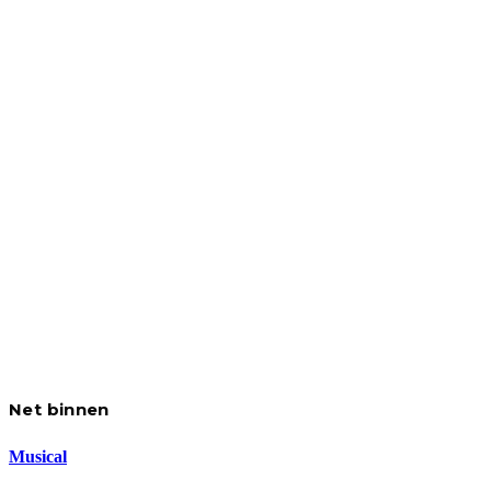
Net binnen
Musical