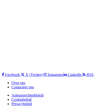
Facebook
X (Twitter)
Instagram
LinkedIn
RSS
Over ons
Contacteer ons
Auteursrechtenbeleid
Cookiebeleid
Privacybeleid