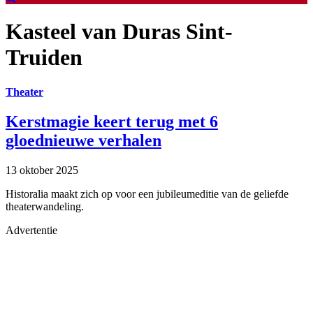
Kasteel van Duras Sint-
Truiden
Theater
Kerstmagie keert terug met 6
gloednieuwe verhalen
13 oktober 2025
Historalia maakt zich op voor een jubileumeditie van de geliefde
theaterwandeling.
Advertentie