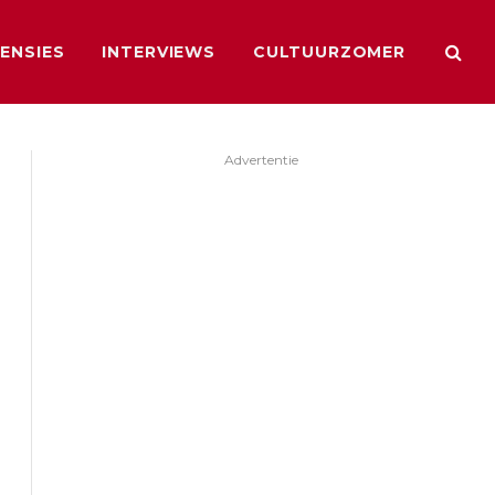
ENSIES
INTERVIEWS
CULTUURZOMER
Advertentie