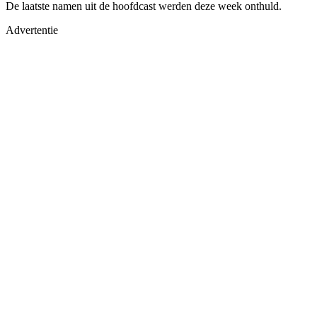
De laatste namen uit de hoofdcast werden deze week onthuld.
Advertentie