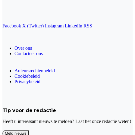
Facebook
X (Twitter)
Instagram
LinkedIn
RSS
Over ons
Contacteer ons
Auteursrechtenbeleid
Cookiebeleid
Privacybeleid
Tip voor de redactie
Heeft u interessant nieuws te melden? Laat het onze redactie weten!