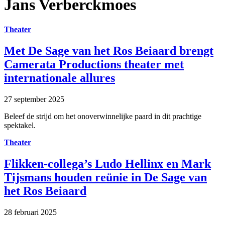
Jans Verberckmoes
Theater
Met De Sage van het Ros Beiaard brengt
Camerata Productions theater met
internationale allures
27 september 2025
Beleef de strijd om het onoverwinnelijke paard in dit prachtige
spektakel.
Theater
Flikken-collega’s Ludo Hellinx en Mark
Tijsmans houden reünie in De Sage van
het Ros Beiaard
28 februari 2025