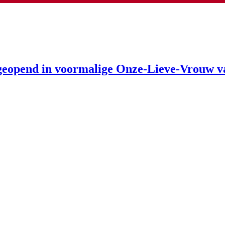
eopend in voormalige Onze-Lieve-Vrouw v