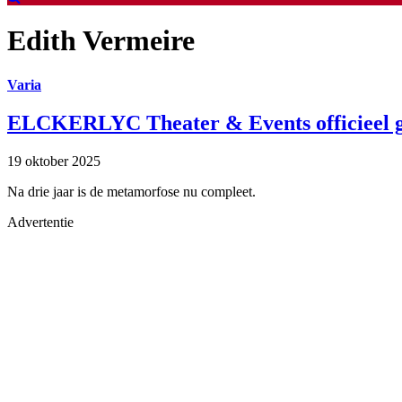
Edith Vermeire
Varia
ELCKERLYC Theater & Events officieel g
19 oktober 2025
Na drie jaar is de metamorfose nu compleet.
Advertentie