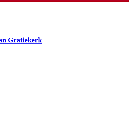
an Gratiekerk