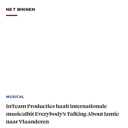
NET BINNEN
MUSICAL
InTeam Producties haalt internationale
musicalhit Everybody’s Talking About Jamie
naar Vlaanderen