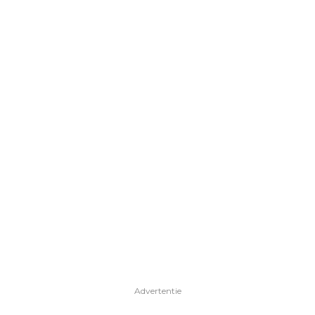
Advertentie