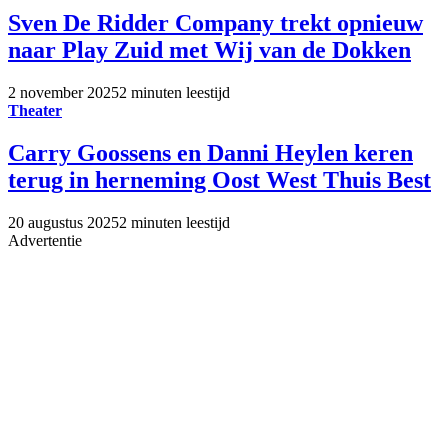
Sven De Ridder Company trekt opnieuw
naar Play Zuid met Wij van de Dokken
2 november 2025
2 minuten leestijd
Theater
Carry Goossens en Danni Heylen keren
terug in herneming Oost West Thuis Best
20 augustus 2025
2 minuten leestijd
Advertentie