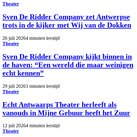
Theater
Sven De Ridder Company zet Antwerpse
trots in de kijker met Wij van de Dokken
26 juli 2026
4 minuten leestijd
Theater
Sven De Ridder Company kijkt binnen in
de haven: “Een wereld die maar weinigen
echt kennen”
29 juli 2026
3 minuten leestijd
Theater
Echt Antwaarps Theater herleeft als
vanouds in Mijne Gebuur heeft het Zuur
12 juli 2026
4 minuten leestijd
Theater