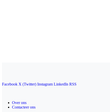
Facebook
X (Twitter)
Instagram
LinkedIn
RSS
Over ons
Contacteer ons