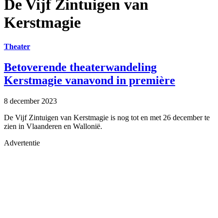
De Vijf Zintuigen van
Kerstmagie
Theater
Betoverende theaterwandeling
Kerstmagie vanavond in première
8 december 2023
De Vijf Zintuigen van Kerstmagie is nog tot en met 26 december te
zien in Vlaanderen en Wallonië.
Advertentie