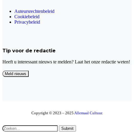
Auteursrechtenbeleid
Cookiebeleid
Privacybeleid
Tip voor de redactie
Heeft u interessant nieuws te melden? Laat het onze redactie weten!
Copyright © 2023 – 2025
Allemaal Cultuur
.
Submit