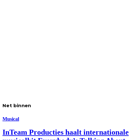
Net binnen
Musical
InTeam Producties haalt internationale