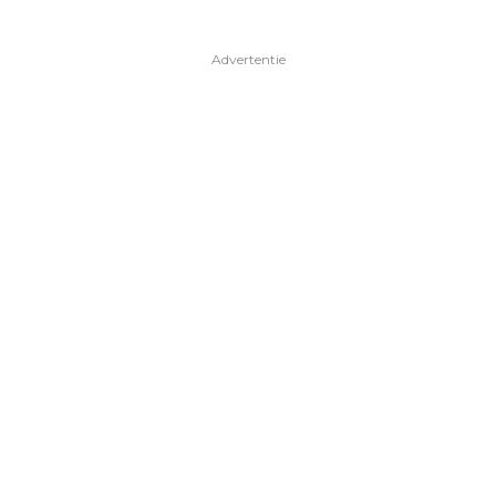
Advertentie