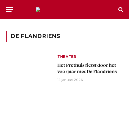
DE FLANDRIENS
THEATER
Het Prethuis fietst door het
voorjaar met De Flandriens
12 januari 2026