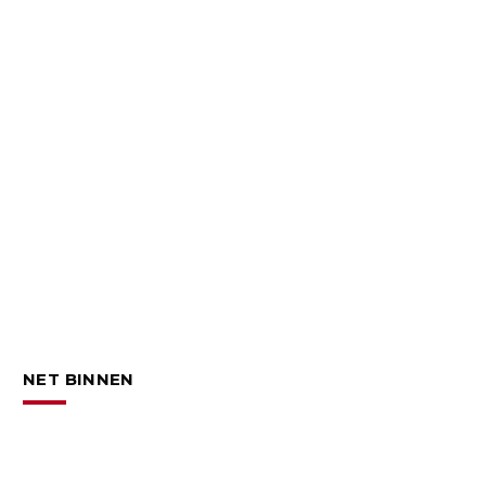
NET BINNEN