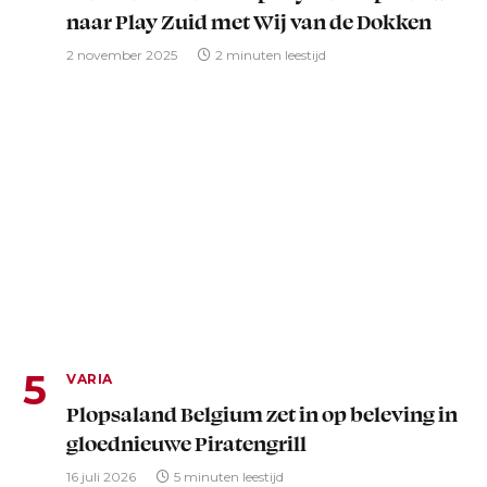
naar Play Zuid met Wij van de Dokken
2 november 2025
2 minuten leestijd
VARIA
Plopsaland Belgium zet in op beleving in
gloednieuwe Piratengrill
16 juli 2026
5 minuten leestijd