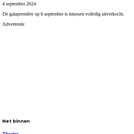
4 september 2024
De galapremière op 6 september is intussen volledig uitverkocht.
Advertentie
Net binnen
Theater