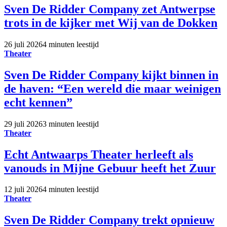
Sven De Ridder Company zet Antwerpse
trots in de kijker met Wij van de Dokken
26 juli 2026
4 minuten leestijd
Theater
Sven De Ridder Company kijkt binnen in
de haven: “Een wereld die maar weinigen
echt kennen”
29 juli 2026
3 minuten leestijd
Theater
Echt Antwaarps Theater herleeft als
vanouds in Mijne Gebuur heeft het Zuur
12 juli 2026
4 minuten leestijd
Theater
Sven De Ridder Company trekt opnieuw