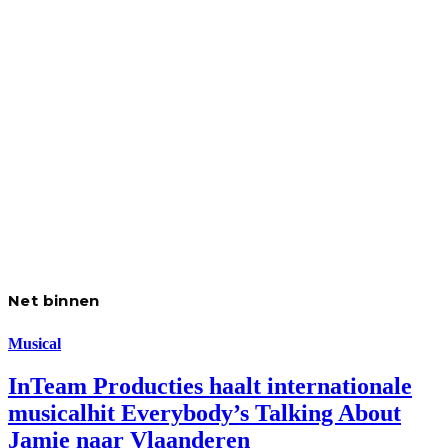
Net binnen
Musical
InTeam Producties haalt internationale
musicalhit Everybody’s Talking About
Jamie naar Vlaanderen