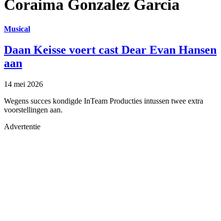
Coraima Gonzalez Garcia
Musical
Daan Keisse voert cast Dear Evan Hansen
aan
14 mei 2026
Wegens succes kondigde InTeam Producties intussen twee extra
voorstellingen aan.
Advertentie