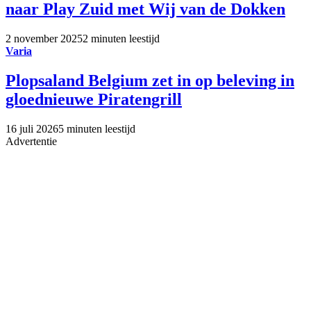
naar Play Zuid met Wij van de Dokken
2 november 2025
2 minuten leestijd
Varia
Plopsaland Belgium zet in op beleving in
gloednieuwe Piratengrill
16 juli 2026
5 minuten leestijd
Advertentie