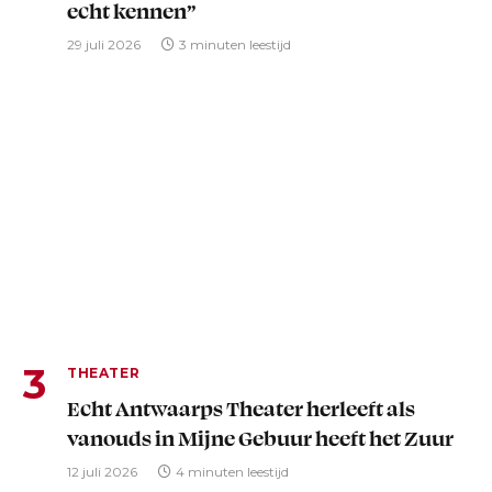
echt kennen”
29 juli 2026
3 minuten leestijd
THEATER
Echt Antwaarps Theater herleeft als
vanouds in Mijne Gebuur heeft het Zuur
12 juli 2026
4 minuten leestijd