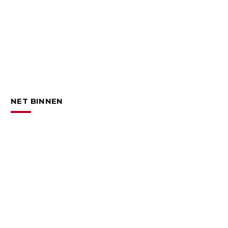
NET BINNEN