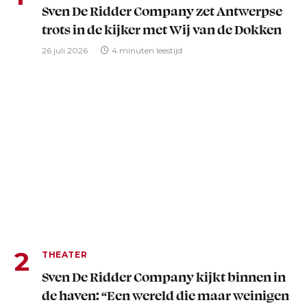
Sven De Ridder Company zet Antwerpse
trots in de kijker met Wij van de Dokken
26 juli 2026
4 minuten leestijd
THEATER
Sven De Ridder Company kijkt binnen in
de haven: “Een wereld die maar weinigen