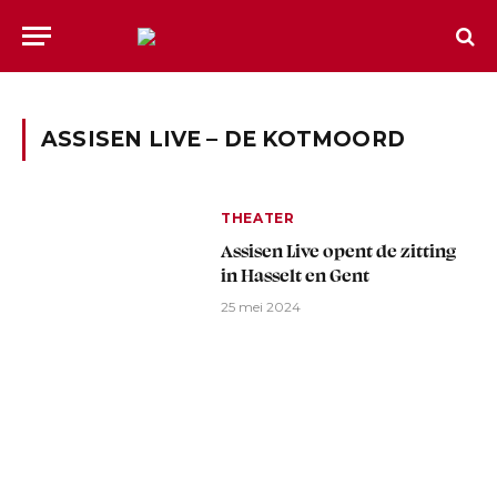
ASSISEN LIVE – DE KOTMOORD
THEATER
Assisen Live opent de zitting
in Hasselt en Gent
25 mei 2024