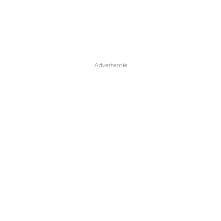
Advertentie