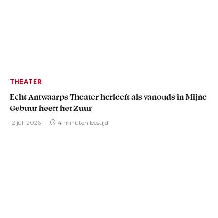
THEATER
Echt Antwaarps Theater herleeft als vanouds in Mijne
Gebuur heeft het Zuur
12 juli 2026
4 minuten leestijd