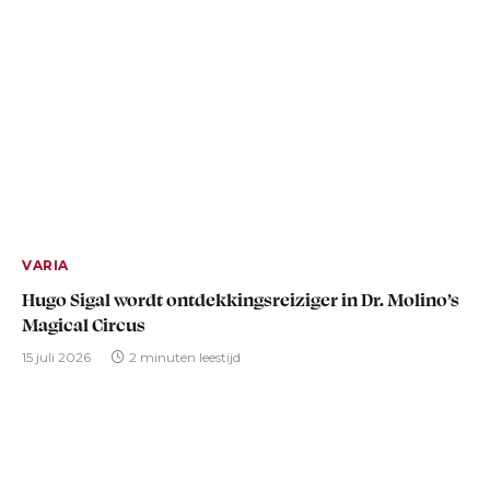
VARIA
Hugo Sigal wordt ontdekkingsreiziger in Dr. Molino’s
Magical Circus
15 juli 2026
2 minuten leestijd