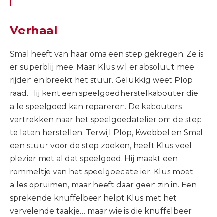
Verhaal
Smal heeft van haar oma een step gekregen. Ze is
er superblij mee. Maar Klus wil er absoluut mee
rijden en breekt het stuur. Gelukkig weet Plop
raad. Hij kent een speelgoedherstelkabouter die
alle speelgoed kan repareren. De kabouters
vertrekken naar het speelgoedatelier om de step
te laten herstellen. Terwijl Plop, Kwebbel en Smal
een stuur voor de step zoeken, heeft Klus veel
plezier met al dat speelgoed. Hij maakt een
rommeltje van het speelgoedatelier. Klus moet
alles opruimen, maar heeft daar geen zin in. Een
sprekende knuffelbeer helpt Klus met het
vervelende taakje… maar wie is die knuffelbeer