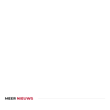
MEER
NIEUWS