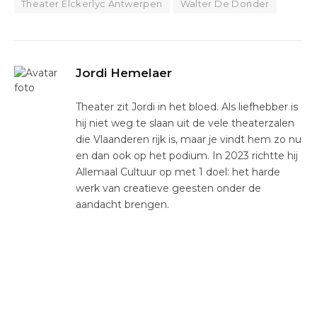
Theater Elckerlyc Antwerpen
Walter De Donder
Jordi Hemelaer
Theater zit Jordi in het bloed. Als liefhebber is
hij niet weg te slaan uit de vele theaterzalen
die Vlaanderen rijk is, maar je vindt hem zo nu
en dan ook op het podium. In 2023 richtte hij
Allemaal Cultuur op met 1 doel: het harde
werk van creatieve geesten onder de
aandacht brengen.