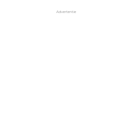
Advertentie