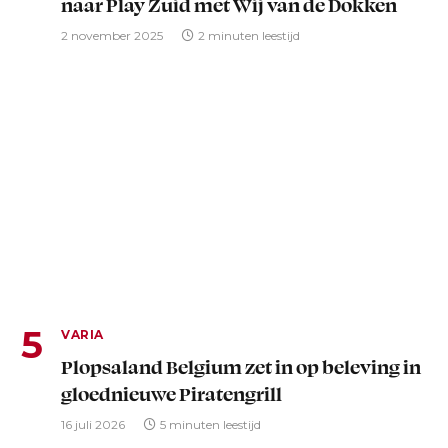
naar Play Zuid met Wij van de Dokken
2 november 2025
2 minuten leestijd
VARIA
Plopsaland Belgium zet in op beleving in
gloednieuwe Piratengrill
16 juli 2026
5 minuten leestijd