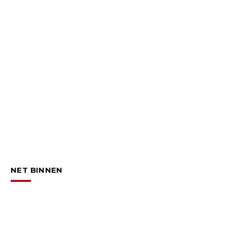
NET BINNEN