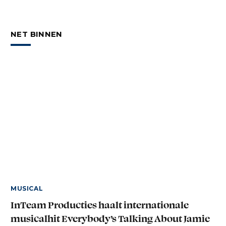
NET BINNEN
MUSICAL
InTeam Producties haalt internationale
musicalhit Everybody’s Talking About Jamie