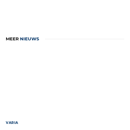
MEER
NIEUWS
VARIA