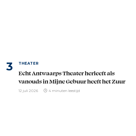
THEATER
Echt Antwaarps Theater herleeft als
vanouds in Mijne Gebuur heeft het Zuur
12 juli 2026
4 minuten leestijd