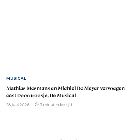
MUSICAL
Mathias Mesmans en Michiel De Meyer vervoegen
cast Doornroosje, De Musical
28 juni 2026
3 minuten leestijd