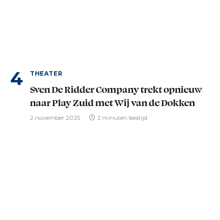
THEATER
Sven De Ridder Company trekt opnieuw
naar Play Zuid met Wij van de Dokken
2 november 2025
2 minuten leestijd