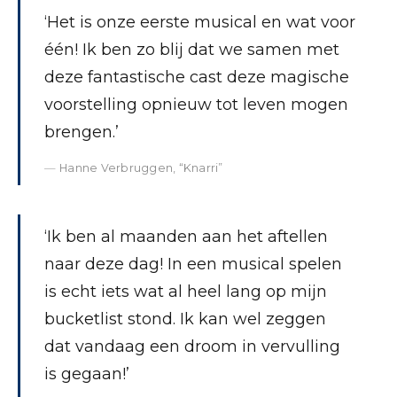
‘Het is onze eerste musical en wat voor
één! Ik ben zo blij dat we samen met
deze fantastische cast deze magische
voorstelling opnieuw tot leven mogen
brengen.’
Hanne Verbruggen, “Knarri”
‘Ik ben al maanden aan het aftellen
naar deze dag! In een musical spelen
is echt iets wat al heel lang op mijn
bucketlist stond. Ik kan wel zeggen
dat vandaag een droom in vervulling
is gegaan!’