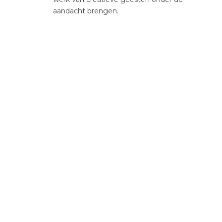
aandacht brengen.