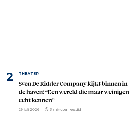
THEATER
Sven De Ridder Company kijkt binnen in
de haven: “Een wereld die maar weinigen
echt kennen”
29 juli 2026
3 minuten leestijd