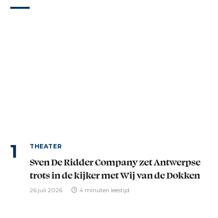
THEATER
Sven De Ridder Company zet Antwerpse
trots in de kijker met Wij van de Dokken
26 juli 2026
4 minuten leestijd