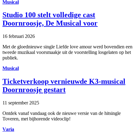
Musical
Studio 100 stelt volledige cast
Doornroosje, De Musical voor
16 februari 2026
Met de gloednieuwe single Liefde love amour werd bovendien een
tweede muzikaal voorsmaakje uit de voorstelling losgelaten op het
publiek.
Musical
Ticketverkoop vernieuwde K3-musical
Doornroosje gestart
11 september 2025
Ontdek vanaf vandaag ook de nieuwe versie van de hitsingle
Toveren, met bijhorende videoclip!
Varia