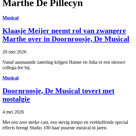
Marthe De Pillecyn
Musical
Klaasje Meijer neemt rol van zwangere
Marthe over in Doornroosje, De Musical
20 mei 2026
Vanaf aanstaande zaterdag krijgen Hanne en Julia er een nieuwe
collega-fee bij.
Musical
Doornroosje, De Musical tovert met
nostalgie
4 mei 2026
Met een zeer sterke cast, een stevig tempo en verbluffende special
effects brengt Studio 100 haar puurste musical in jaren.