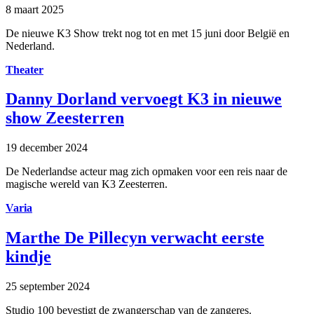
8 maart 2025
De nieuwe K3 Show trekt nog tot en met 15 juni door België en
Nederland.
Theater
Danny Dorland vervoegt K3 in nieuwe
show Zeesterren
19 december 2024
De Nederlandse acteur mag zich opmaken voor een reis naar de
magische wereld van K3 Zeesterren.
Varia
Marthe De Pillecyn verwacht eerste
kindje
25 september 2024
Studio 100 bevestigt de zwangerschap van de zangeres.