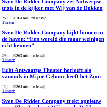
Sven De Ridder Company zet Antwerpse
trots in de kijker met Wij van de Dokken
26 juli 2026
4 minuten leestijd
Theater
Sven De Ridder Company kijkt binnen in
de haven: “Een wereld die maar weinigen
echt kennen”
29 juli 2026
3 minuten leestijd
Theater
Echt Antwaarps Theater herleeft als
vanouds in Mijne Gebuur heeft het Zuur
12 juli 2026
4 minuten leestijd
Theater
Sven De Ridder Company trekt opnieuw