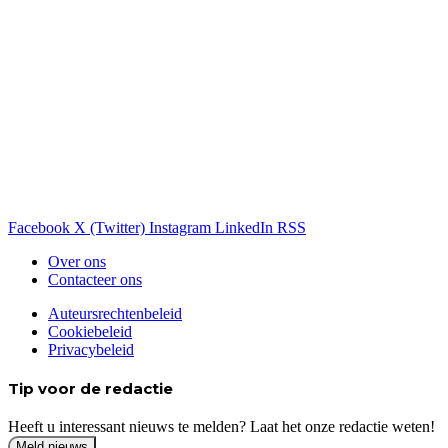
Facebook
X (Twitter)
Instagram
LinkedIn
RSS
Over ons
Contacteer ons
Auteursrechtenbeleid
Cookiebeleid
Privacybeleid
Tip voor de redactie
Heeft u interessant nieuws te melden? Laat het onze redactie weten!