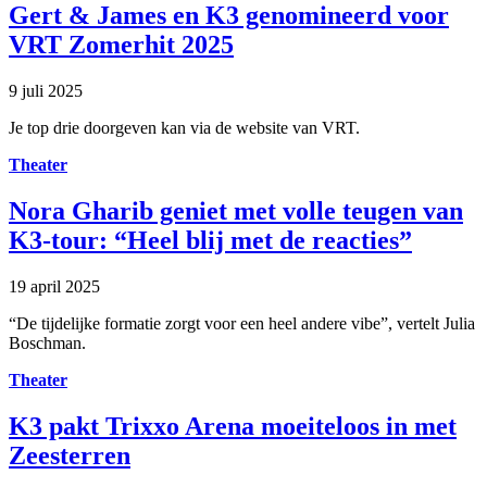
Gert & James en K3 genomineerd voor
VRT Zomerhit 2025
9 juli 2025
Je top drie doorgeven kan via de website van VRT.
Theater
Nora Gharib geniet met volle teugen van
K3-tour: “Heel blij met de reacties”
19 april 2025
“De tijdelijke formatie zorgt voor een heel andere vibe”, vertelt Julia
Boschman.
Theater
K3 pakt Trixxo Arena moeiteloos in met
Zeesterren