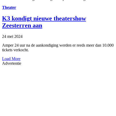
Theater
K3 kondigt nieuwe theatershow
Zeesterren aan
24 mei 2024
Amper 24 uur na de aankondiging werden er reeds meer dan 10.000
tickets verkocht.
Load More
Advertentie