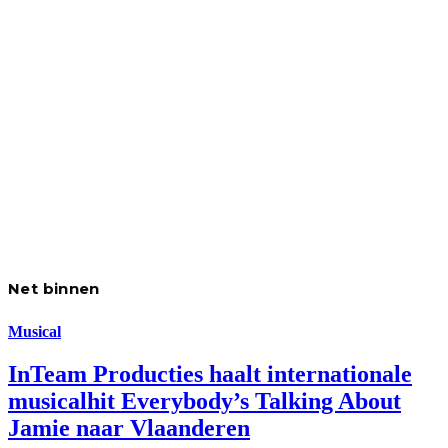
Net binnen
Musical
InTeam Producties haalt internationale
musicalhit Everybody’s Talking About
Jamie naar Vlaanderen