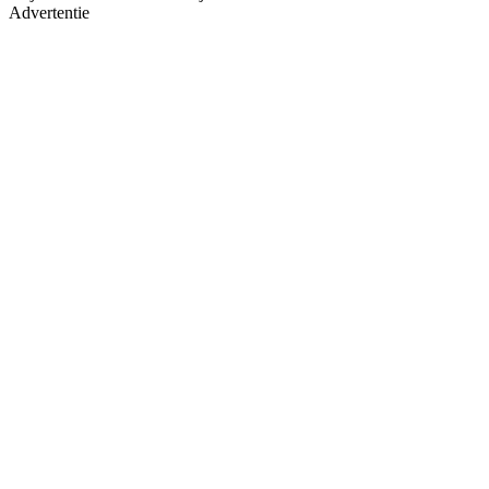
Advertentie