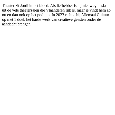
Theater zit Jordi in het bloed. Als liefhebber is hij niet weg te slaan
uit de vele theaterzalen die Vlaanderen rijk is, maar je vindt hem zo
nu en dan ook op het podium. In 2023 richtte hij Allemaal Cultuur
op met 1 doel: het harde werk van creatieve geesten onder de
aandacht brengen.