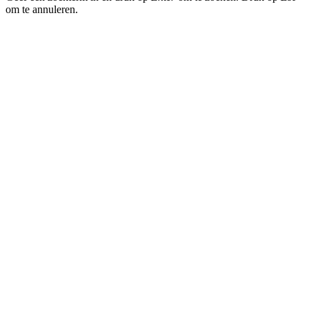
om te annuleren.