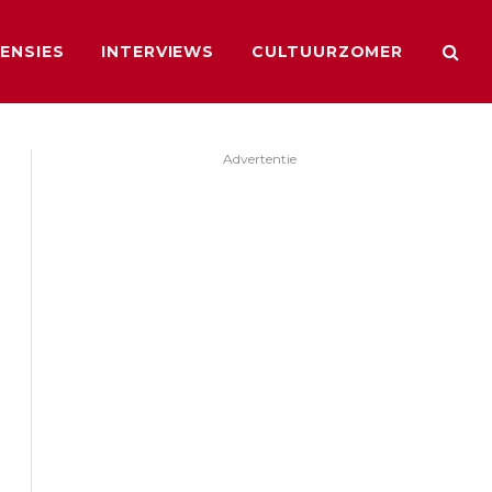
ENSIES
INTERVIEWS
CULTUURZOMER
Advertentie