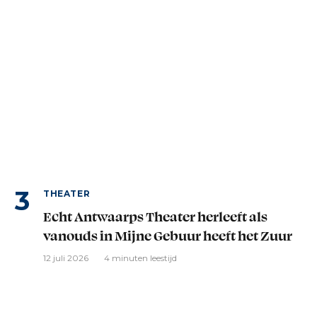
THEATER
Echt Antwaarps Theater herleeft als
vanouds in Mijne Gebuur heeft het Zuur
12 juli 2026
4 minuten leestijd