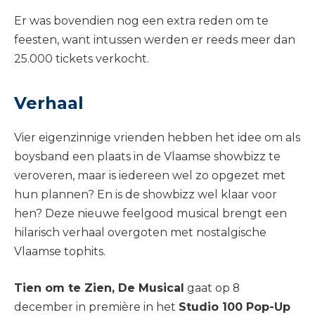
Er was bovendien nog een extra reden om te
feesten, want intussen werden er reeds meer dan
25.000 tickets verkocht.
Verhaal
Vier eigenzinnige vrienden hebben het idee om als
boysband een plaats in de Vlaamse showbizz te
veroveren, maar is iedereen wel zo opgezet met
hun plannen? En is de showbizz wel klaar voor
hen? Deze nieuwe feelgood musical brengt een
hilarisch verhaal overgoten met nostalgische
Vlaamse tophits.
Tien om te Zien, De Musical
gaat op 8
december in première in het
Studio 100 Pop-Up