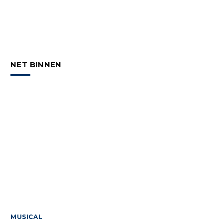
NET BINNEN
MUSICAL