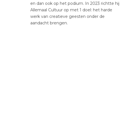
en dan ook op het podium. In 2023 richtte hij
Allemaal Cultuur op met 1 doel: het harde
werk van creatieve geesten onder de
aandacht brengen.