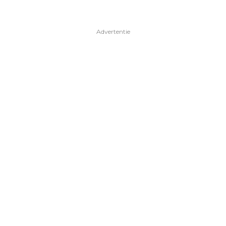
Advertentie