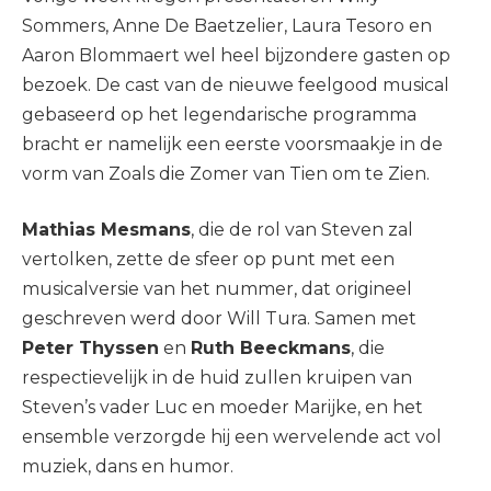
Sommers, Anne De Baetzelier, Laura Tesoro en
Aaron Blommaert wel heel bijzondere gasten op
bezoek. De cast van de nieuwe feelgood musical
gebaseerd op het legendarische programma
bracht er namelijk een eerste voorsmaakje in de
vorm van Zoals die Zomer van Tien om te Zien.
Mathias Mesmans
, die de rol van Steven zal
vertolken, zette de sfeer op punt met een
musicalversie van het nummer, dat origineel
geschreven werd door Will Tura. Samen met
Peter Thyssen
en
Ruth Beeckmans
, die
respectievelijk in de huid zullen kruipen van
Steven’s vader Luc en moeder Marijke, en het
ensemble verzorgde hij een wervelende act vol
muziek, dans en humor.