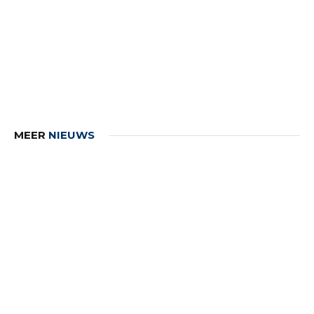
MEER
NIEUWS