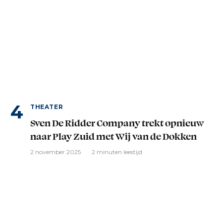
THEATER
Sven De Ridder Company trekt opnieuw
naar Play Zuid met Wij van de Dokken
2 november 2025
2 minuten leestijd