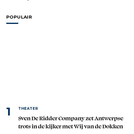
POPULAIR
THEATER
Sven De Ridder Company zet Antwerpse
trots in de kijker met Wij van de Dokken