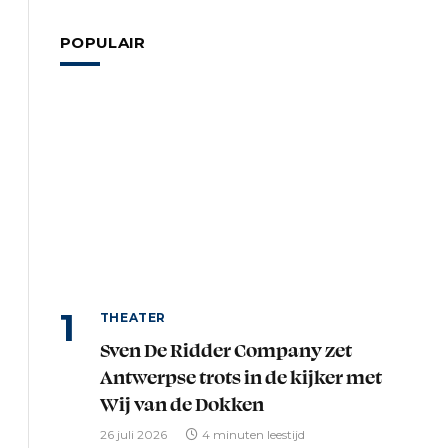
POPULAIR
THEATER
Sven De Ridder Company zet
Antwerpse trots in de kijker met
Wij van de Dokken
26 juli 2026
4 minuten leestijd