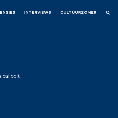
ENSIES
INTERVIEWS
CULTUURZOMER
cal ooit.