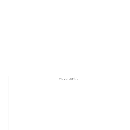
Advertentie