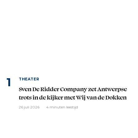
THEATER
Sven De Ridder Company zet Antwerpse
trots in de kijker met Wij van de Dokken
26 juli 2026
4 minuten leestijd