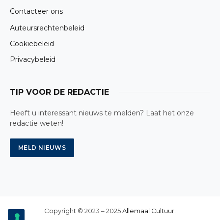
Contacteer ons
Auteursrechtenbeleid
Cookiebeleid
Privacybeleid
TIP VOOR DE REDACTIE
Heeft u interessant nieuws te melden? Laat het onze
redactie weten!
Copyright © 2023 – 2025
Allemaal Cultuur
.