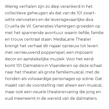
Weinig verhalen zijn zo diep verankerd in het
collectieve geheugen als dat van de 101 zwart-
witte viervoeters en de levensgevaarlijke diva
Cruella de Vil. Generaties Vlamingen groeiden op
met het spannende avontuur waarin liefde, familie
en trouw centraal staan. MediaLane Theater
brengt het verhaal dit najaar opnieuw tot leven
met vernieuwend poppenspel, een imposant
decor en aanstekelijke muziek. Voor het eerst
komt 101 Dalmatiërs in Vlaanderen op deze schaal
naar het theater als grote familiemusical, met de
honden als volwaardige personages op scène. Dat
maakt van de voorstelling niet alleen een musical,
maar ook een visuele theaterervaring die jong en
oud meeneemt in de wereld van de dalmatiërs.