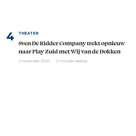
THEATER
Sven De Ridder Company trekt opnieuw
naar Play Zuid met Wij van de Dokken
2 november 2025
2 minuten leestijd