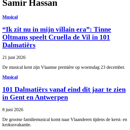
Samir Hassan
Musical
“Ik zit nu in mijn villain era”: Tinne
Oltmans speelt Cruella de Vil in 101
Dalmatiërs
21 juni 2026
De musical kent zijn Vlaamse première op woensdag 23 december.
Musical
101 Dalmatiërs vanaf eind dit jaar te zien
in Gent en Antwerpen
8 juni 2026
De grootse familiemusical komt naar Vlaanderen tijdens de kerst- en
krokusvakantie.