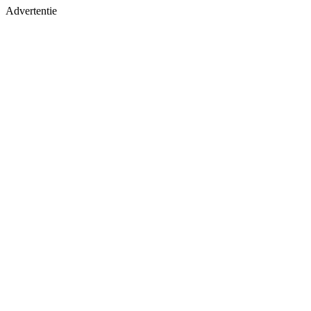
Advertentie