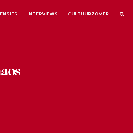
ENSIES
INTERVIEWS
CULTUURZOMER
haos