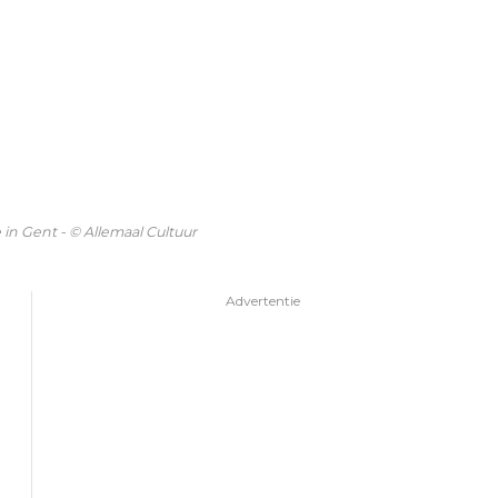
in Gent - © Allemaal Cultuur
Advertentie