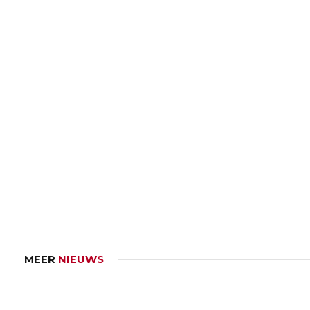
MEER
NIEUWS