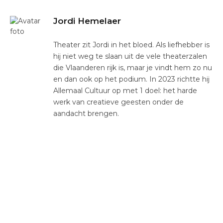
Jordi Hemelaer
Theater zit Jordi in het bloed. Als liefhebber is
hij niet weg te slaan uit de vele theaterzalen
die Vlaanderen rijk is, maar je vindt hem zo nu
en dan ook op het podium. In 2023 richtte hij
Allemaal Cultuur op met 1 doel: het harde
werk van creatieve geesten onder de
aandacht brengen.