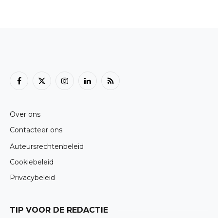
Facebook
X
Instagram
LinkedIn
RSS
(Twitter)
Over ons
Contacteer ons
Auteursrechtenbeleid
Cookiebeleid
Privacybeleid
TIP VOOR DE REDACTIE