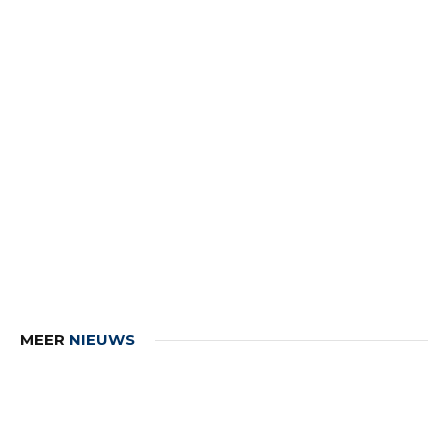
MEER
NIEUWS