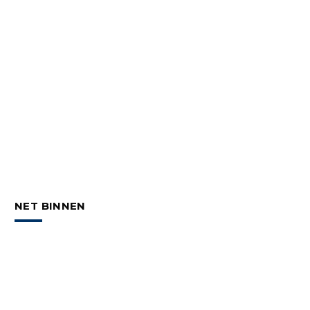
NET BINNEN