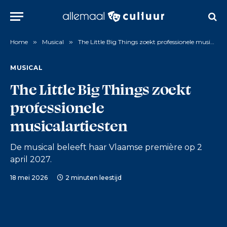
Home
»
Musical
»
The Little Big Things zoekt professionele musicalartiesten
MUSICAL
The Little Big Things zoekt
professionele
musicalartiesten
De musical beleeft haar Vlaamse première op 2
april 2027.
18 mei 2026
2 minuten leestijd