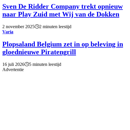
Sven De Ridder Company trekt opnieuw
naar Play Zuid met Wij van de Dokken
2 november 2025
2 minuten leestijd
Varia
Plopsaland Belgium zet in op beleving in
gloednieuwe Piratengrill
16 juli 2026
5 minuten leestijd
Advertentie