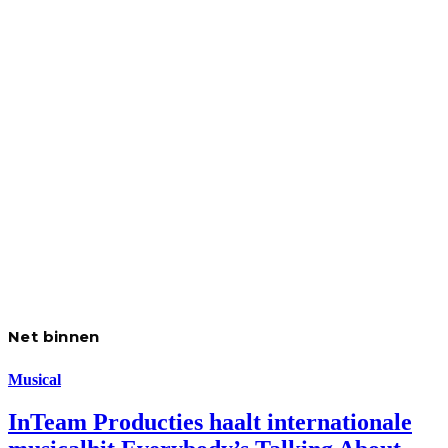
Net binnen
Musical
InTeam Producties haalt internationale