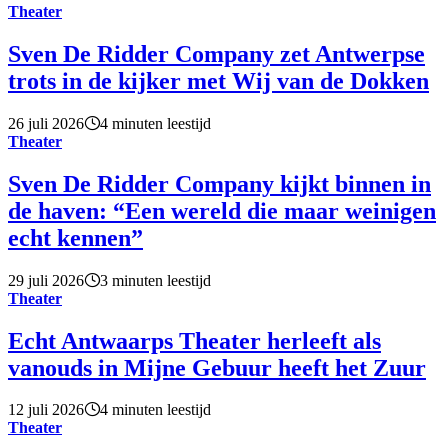
Theater
Sven De Ridder Company zet Antwerpse
trots in de kijker met Wij van de Dokken
26 juli 2026
4 minuten leestijd
Theater
Sven De Ridder Company kijkt binnen in
de haven: “Een wereld die maar weinigen
echt kennen”
29 juli 2026
3 minuten leestijd
Theater
Echt Antwaarps Theater herleeft als
vanouds in Mijne Gebuur heeft het Zuur
12 juli 2026
4 minuten leestijd
Theater