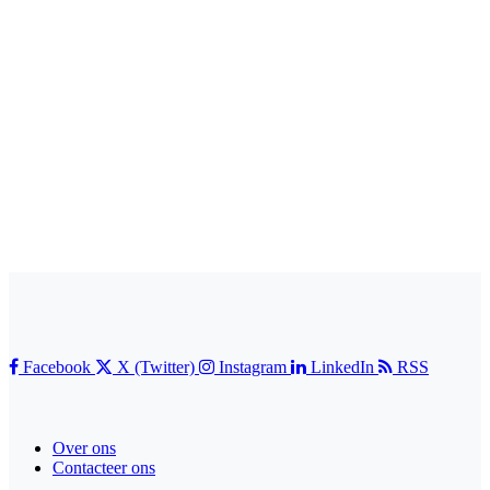
Facebook
X (Twitter)
Instagram
LinkedIn
RSS
Over ons
Contacteer ons