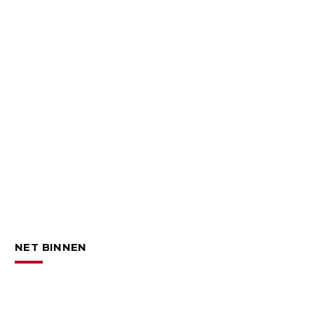
NET BINNEN