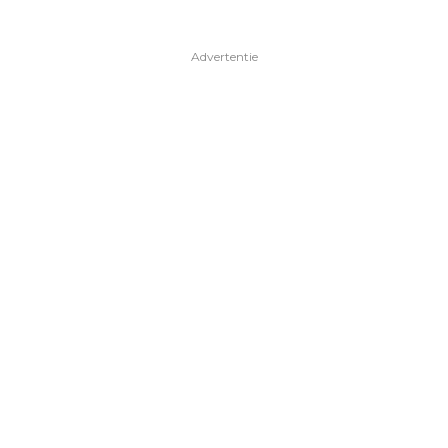
Advertentie