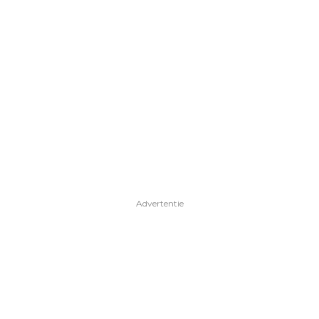
Advertentie