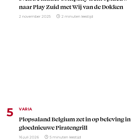
naar Play Zuid met Wij van de Dokken
2 november 2025
2 minuten leestijd
VARIA
Plopsaland Belgium zet in op beleving in
gloednieuwe Piratengrill
16 juli 2026
5 minuten leestijd