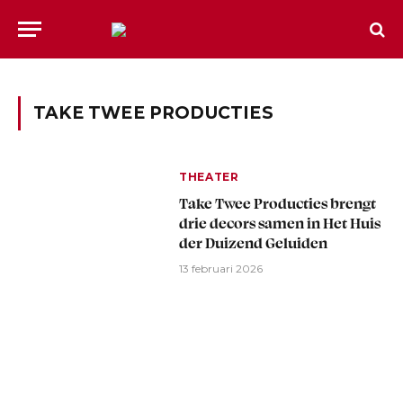
TAKE TWEE PRODUCTIES
THEATER
Take Twee Producties brengt
drie decors samen in Het Huis
der Duizend Geluiden
13 februari 2026