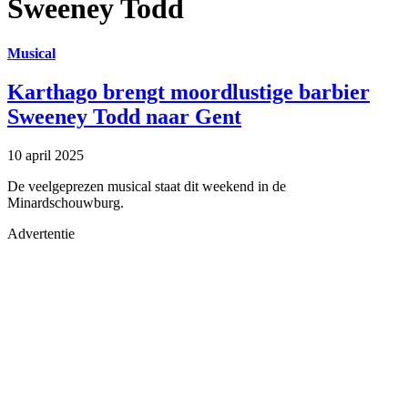
Sweeney Todd
Musical
Karthago brengt moordlustige barbier
Sweeney Todd naar Gent
10 april 2025
De veelgeprezen musical staat dit weekend in de
Minardschouwburg.
Advertentie