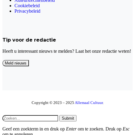
Auteursrechtenbeleid
Cookiebeleid
Privacybeleid
Tip voor de redactie
Heeft u interessant nieuws te melden? Laat het onze redactie weten!
Copyright © 2023 – 2025
Allemaal Cultuur
.
Submit
Geef een zoekterm in en druk op
Enter
om te zoeken. Druk op
Esc
om te annuleren.