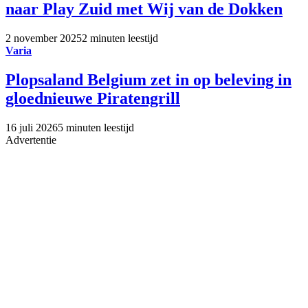
naar Play Zuid met Wij van de Dokken
2 november 2025
2 minuten leestijd
Varia
Plopsaland Belgium zet in op beleving in
gloednieuwe Piratengrill
16 juli 2026
5 minuten leestijd
Advertentie