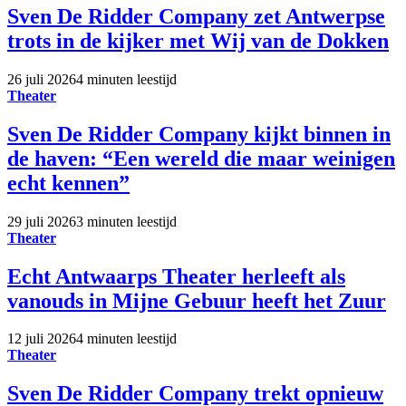
Sven De Ridder Company zet Antwerpse
trots in de kijker met Wij van de Dokken
26 juli 2026
4 minuten leestijd
Theater
Sven De Ridder Company kijkt binnen in
de haven: “Een wereld die maar weinigen
echt kennen”
29 juli 2026
3 minuten leestijd
Theater
Echt Antwaarps Theater herleeft als
vanouds in Mijne Gebuur heeft het Zuur
12 juli 2026
4 minuten leestijd
Theater
Sven De Ridder Company trekt opnieuw