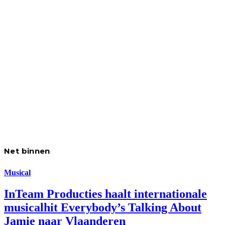
Net binnen
Musical
InTeam Producties haalt internationale
musicalhit Everybody’s Talking About
Jamie naar Vlaanderen