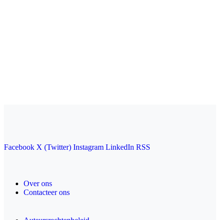
Facebook
X (Twitter)
Instagram
LinkedIn
RSS
Over ons
Contacteer ons