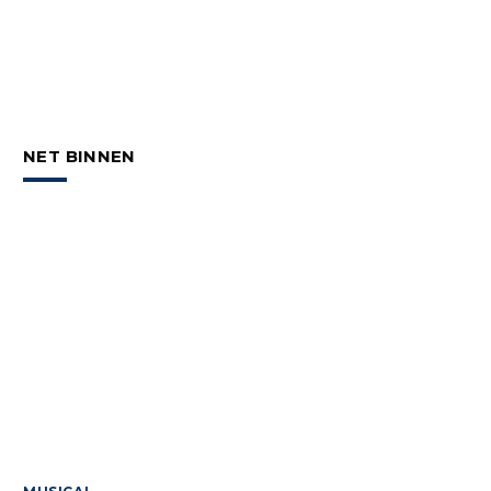
NET BINNEN