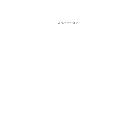
Advertentie