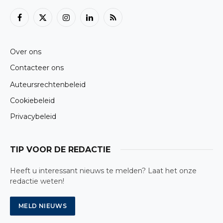
Facebook
X
Instagram
LinkedIn
RSS
(Twitter)
Over ons
Contacteer ons
Auteursrechtenbeleid
Cookiebeleid
Privacybeleid
TIP VOOR DE REDACTIE
Heeft u interessant nieuws te melden? Laat het onze
redactie weten!