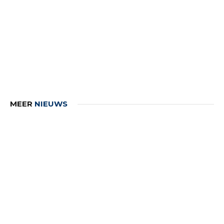
MEER
NIEUWS