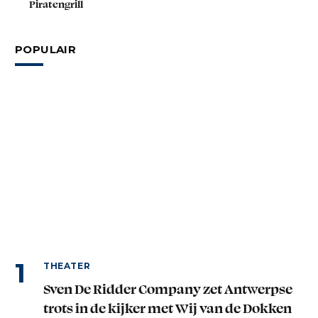
Piratengrill
POPULAIR
THEATER
Sven De Ridder Company zet Antwerpse
trots in de kijker met Wij van de Dokken