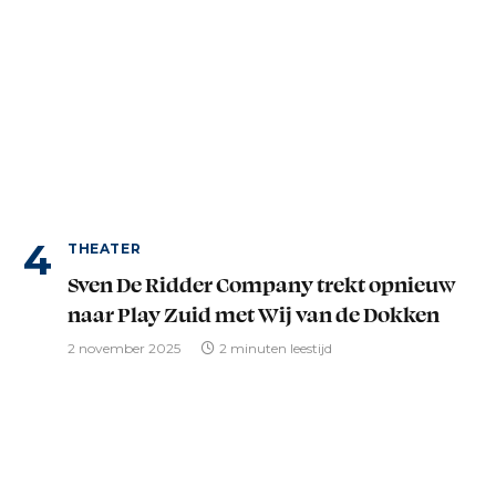
THEATER
Sven De Ridder Company trekt opnieuw
naar Play Zuid met Wij van de Dokken
2 november 2025
2 minuten leestijd