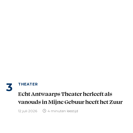
THEATER
Echt Antwaarps Theater herleeft als
vanouds in Mijne Gebuur heeft het Zuur
12 juli 2026
4 minuten leestijd