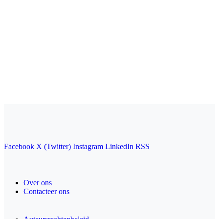
Facebook
X (Twitter)
Instagram
LinkedIn
RSS
Over ons
Contacteer ons