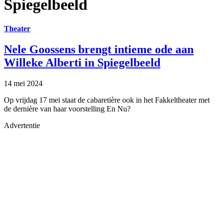
Spiegelbeeld
Theater
Nele Goossens brengt intieme ode aan
Willeke Alberti in Spiegelbeeld
14 mei 2024
Op vrijdag 17 mei staat de cabaretière ook in het Fakkeltheater met
de dernière van haar voorstelling En Nu?
Advertentie