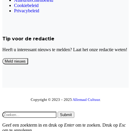
Auteursrechtenbeleid
Cookiebeleid
Privacybeleid
Tip voor de redactie
Heeft u interessant nieuws te melden? Laat het onze redactie weten!
Copyright © 2023 – 2025
Allemaal Cultuur
.
Submit
Geef een zoekterm in en druk op
Enter
om te zoeken. Druk op
Esc
om te annuleren.