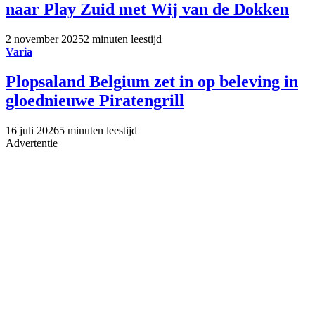
naar Play Zuid met Wij van de Dokken
2 november 2025
2 minuten leestijd
Varia
Plopsaland Belgium zet in op beleving in
gloednieuwe Piratengrill
16 juli 2026
5 minuten leestijd
Advertentie