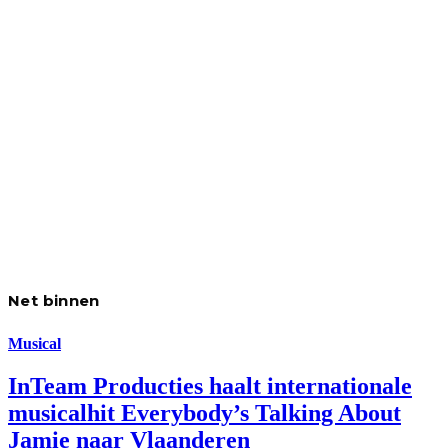
Net binnen
Musical
InTeam Producties haalt internationale
musicalhit Everybody’s Talking About
Jamie naar Vlaanderen