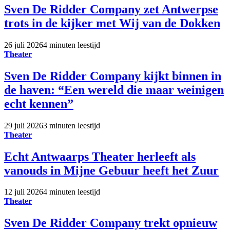
Sven De Ridder Company zet Antwerpse
trots in de kijker met Wij van de Dokken
26 juli 2026
4 minuten leestijd
Theater
Sven De Ridder Company kijkt binnen in
de haven: “Een wereld die maar weinigen
echt kennen”
29 juli 2026
3 minuten leestijd
Theater
Echt Antwaarps Theater herleeft als
vanouds in Mijne Gebuur heeft het Zuur
12 juli 2026
4 minuten leestijd
Theater
Sven De Ridder Company trekt opnieuw