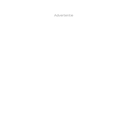
Advertentie