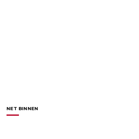
NET BINNEN