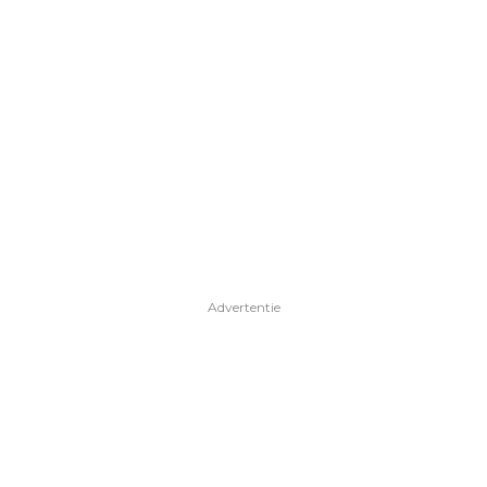
Advertentie