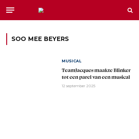
SOO MEE BEYERS
MUSICAL
TeamJacques maakte Blinker
tot een parel van een musical
12 september 2025