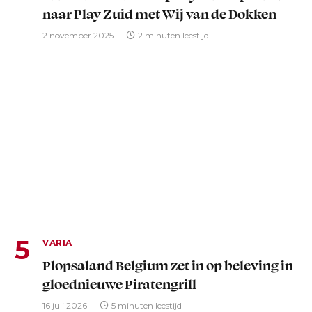
naar Play Zuid met Wij van de Dokken
2 november 2025
2 minuten leestijd
VARIA
Plopsaland Belgium zet in op beleving in
gloednieuwe Piratengrill
16 juli 2026
5 minuten leestijd