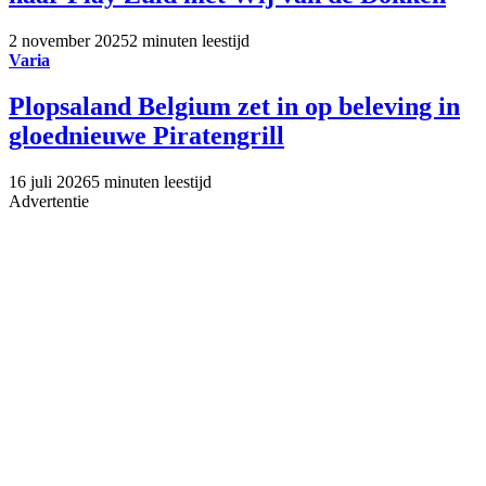
2 november 2025
2 minuten leestijd
Varia
Plopsaland Belgium zet in op beleving in
gloednieuwe Piratengrill
16 juli 2026
5 minuten leestijd
Advertentie