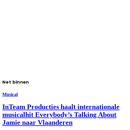
Net binnen
Musical
InTeam Producties haalt internationale
musicalhit Everybody’s Talking About
Jamie naar Vlaanderen