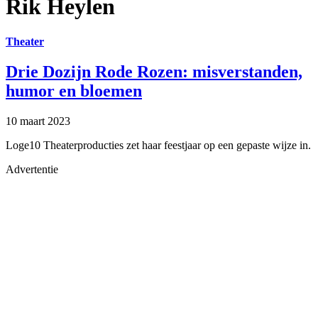
Rik Heylen
Theater
Drie Dozijn Rode Rozen: misverstanden,
humor en bloemen
10 maart 2023
Loge10 Theaterproducties zet haar feestjaar op een gepaste wijze in.
Advertentie