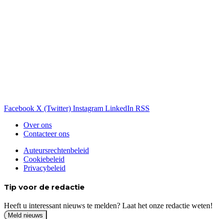
Facebook
X (Twitter)
Instagram
LinkedIn
RSS
Over ons
Contacteer ons
Auteursrechtenbeleid
Cookiebeleid
Privacybeleid
Tip voor de redactie
Heeft u interessant nieuws te melden? Laat het onze redactie weten!