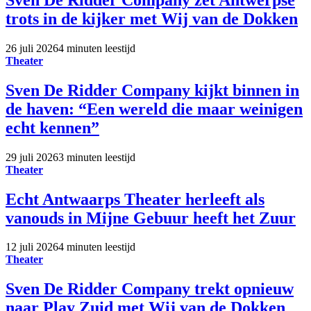
trots in de kijker met Wij van de Dokken
26 juli 2026
4 minuten leestijd
Theater
Sven De Ridder Company kijkt binnen in
de haven: “Een wereld die maar weinigen
echt kennen”
29 juli 2026
3 minuten leestijd
Theater
Echt Antwaarps Theater herleeft als
vanouds in Mijne Gebuur heeft het Zuur
12 juli 2026
4 minuten leestijd
Theater
Sven De Ridder Company trekt opnieuw
naar Play Zuid met Wij van de Dokken