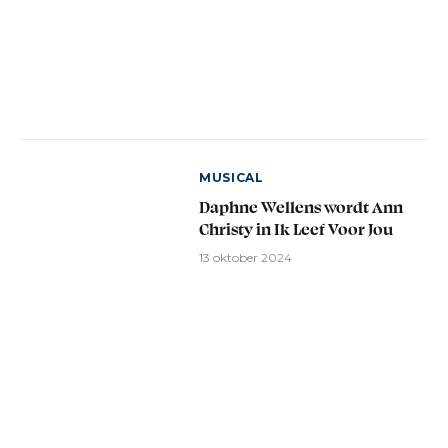
MUSICAL
Daphne Wellens wordt Ann
Christy in Ik Leef Voor Jou
13 oktober 2024