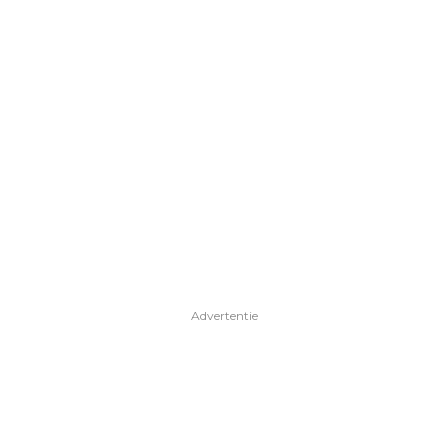
Advertentie