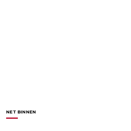
NET BINNEN