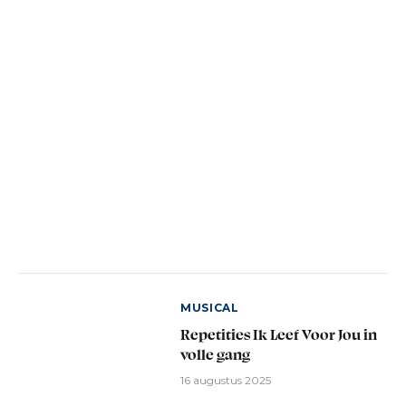
MUSICAL
Repetities Ik Leef Voor Jou in
volle gang
16 augustus 2025