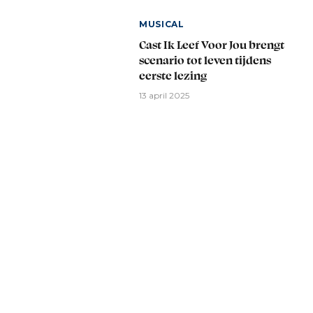
MUSICAL
Cast Ik Leef Voor Jou brengt
scenario tot leven tijdens
eerste lezing
13 april 2025