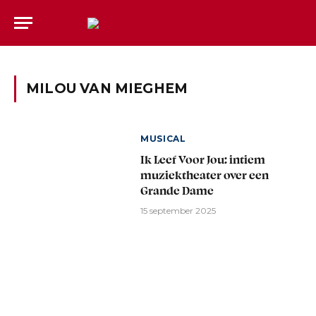
MILOU VAN MIEGHEM
MUSICAL
Ik Leef Voor Jou: intiem
muziektheater over een
Grande Dame
15 september 2025