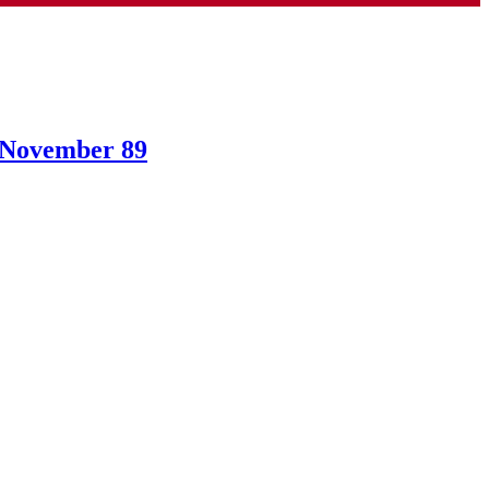
 November 89