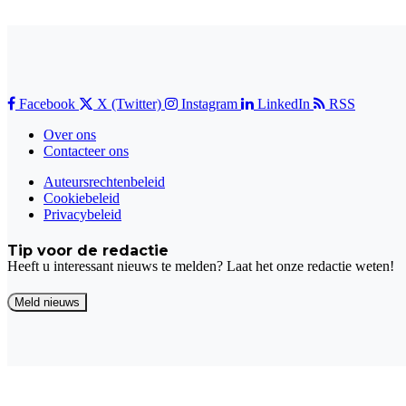
Facebook
X (Twitter)
Instagram
LinkedIn
RSS
Over ons
Contacteer ons
Auteursrechtenbeleid
Cookiebeleid
Privacybeleid
Tip voor de redactie
Heeft u interessant nieuws te melden? Laat het onze redactie weten!