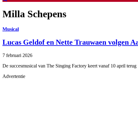
Milla Schepens
Musical
Lucas Geldof en Nette Trauwaen volgen 
7 februari 2026
De succesmusical van The Singing Factory keert vanaf 10 april terug
Advertentie