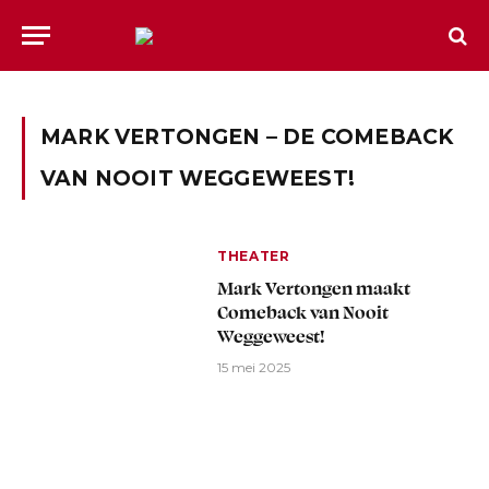
MARK VERTONGEN – DE COMEBACK
VAN NOOIT WEGGEWEEST!
THEATER
Mark Vertongen maakt
Comeback van Nooit
Weggeweest!
15 mei 2025