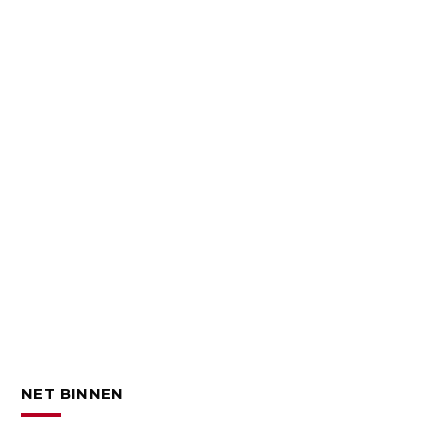
NET BINNEN