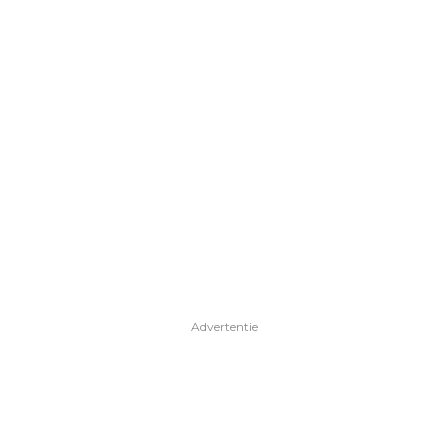
Advertentie