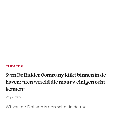
THEATER
Sven De Ridder Company kijkt binnen in de
haven: “Een wereld die maar weinigen echt
kennen”
29 juli 2026
Wij van de Dokken is een schot in de roos.