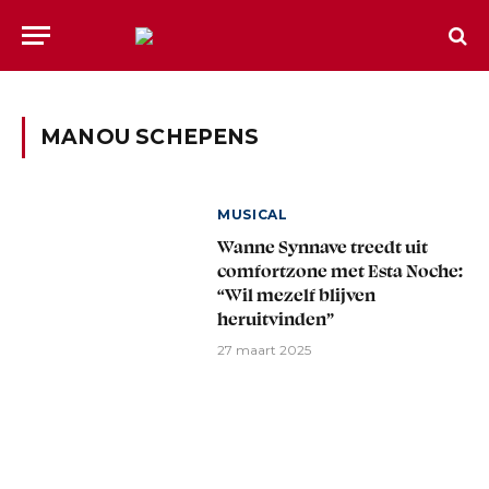
MANOU SCHEPENS
MUSICAL
Wanne Synnave treedt uit
comfortzone met Esta Noche:
“Wil mezelf blijven
heruitvinden”
27 maart 2025