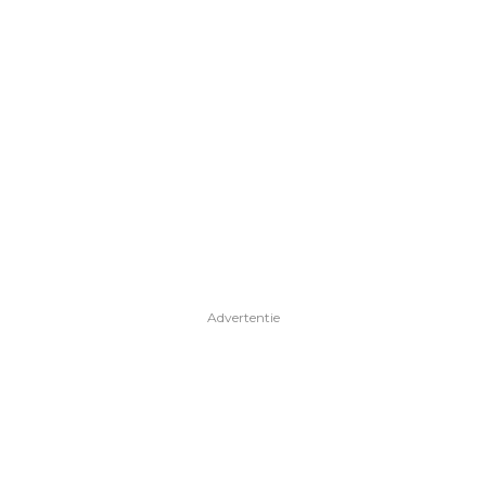
Advertentie