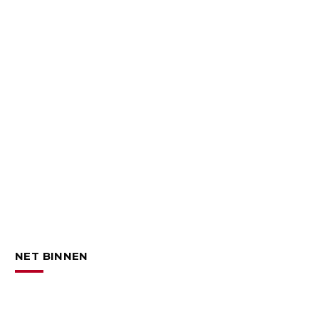
NET BINNEN