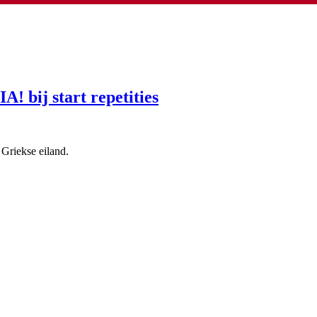
 bij start repetities
Griekse eiland.