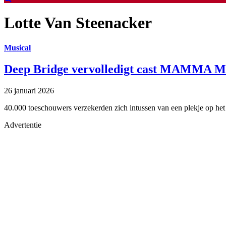
Lotte Van Steenacker
Musical
Deep Bridge vervolledigt cast MAMMA MIA!
26 januari 2026
40.000 toeschouwers verzekerden zich intussen van een plekje op het 
Advertentie