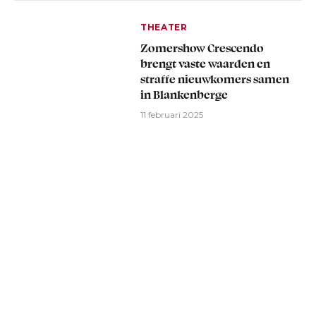
THEATER
Zomershow Crescendo
brengt vaste waarden en
straffe nieuwkomers samen
in Blankenberge
11 februari 2025