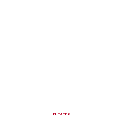
THEATER