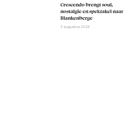
Crescendo brengt soul,
nostalgie en spektakel naar
Blankenberge
3 augustus 2025