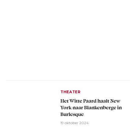
THEATER
Het Witte Paard haalt New
York naar Blankenberge in
Burlesque
19 oktober 2024