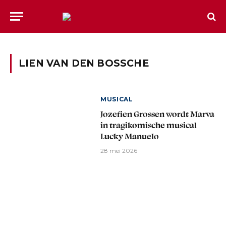
LIEN VAN DEN BOSSCHE
MUSICAL
Jozefien Grossen wordt Marva
in tragikomische musical
Lucky Manuelo
28 mei 2026