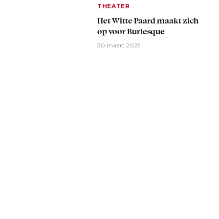
THEATER
Het Witte Paard maakt zich
op voor Burlesque
30 maart 2025