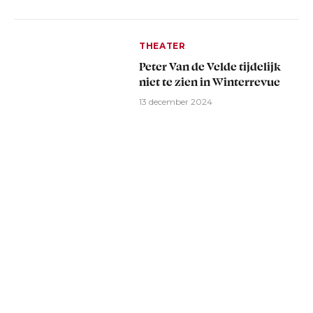
THEATER
Peter Van de Velde tijdelijk
niet te zien in Winterrevue
13 december 2024