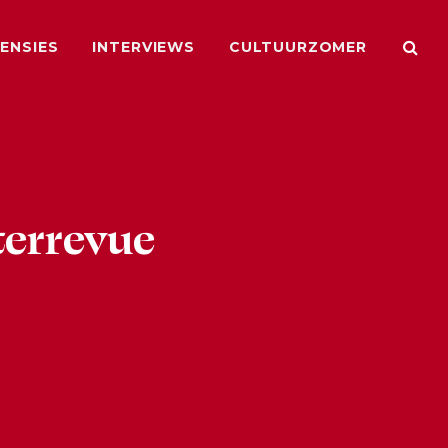
ENSIES
INTERVIEWS
CULTUURZOMER
nterrevue