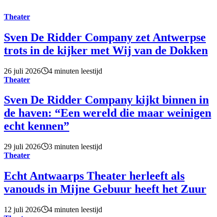
Theater
Sven De Ridder Company zet Antwerpse
trots in de kijker met Wij van de Dokken
26 juli 2026
4 minuten leestijd
Theater
Sven De Ridder Company kijkt binnen in
de haven: “Een wereld die maar weinigen
echt kennen”
29 juli 2026
3 minuten leestijd
Theater
Echt Antwaarps Theater herleeft als
vanouds in Mijne Gebuur heeft het Zuur
12 juli 2026
4 minuten leestijd