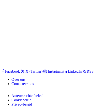
Facebook
X (Twitter)
Instagram
LinkedIn
RSS
Over ons
Contacteer ons
Auteursrechtenbeleid
Cookiebeleid
Privacybeleid