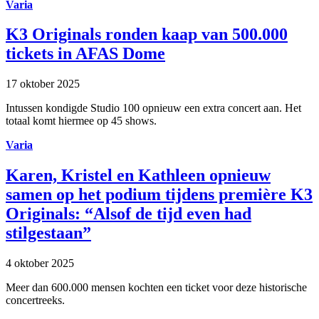
Varia
K3 Originals ronden kaap van 500.000
tickets in AFAS Dome
17 oktober 2025
Intussen kondigde Studio 100 opnieuw een extra concert aan. Het
totaal komt hiermee op 45 shows.
Varia
Karen, Kristel en Kathleen opnieuw
samen op het podium tijdens première K3
Originals: “Alsof de tijd even had
stilgestaan”
4 oktober 2025
Meer dan 600.000 mensen kochten een ticket voor deze historische
concertreeks.