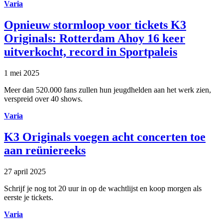
Varia
Opnieuw stormloop voor tickets K3
Originals: Rotterdam Ahoy 16 keer
uitverkocht, record in Sportpaleis
1 mei 2025
Meer dan 520.000 fans zullen hun jeugdhelden aan het werk zien,
verspreid over 40 shows.
Varia
K3 Originals voegen acht concerten toe
aan reüniereeks
27 april 2025
Schrijf je nog tot 20 uur in op de wachtlijst en koop morgen als
eerste je tickets.
Varia