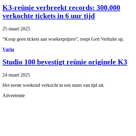
K3-reünie verbreekt records: 300.000
verkochte tickets in 6 uur tijd
25 maart 2025
“Koop geen tickets aan woekerprijzen”, roept Gert Verhulst op.
Varia
Studio 100 bevestigt reünie originele K3
24 maart 2025
Het eerste weekend verkocht in een mum van tijd uit.
Advertentie