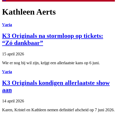
Kathleen Aerts
Varia
K3 Originals na stormloop op tickets:
“Zó dankbaar”
15 april 2026
Wie er nog bij wil zijn, krijgt een allerlaatste kans op 6 juni.
Varia
K3 Originals kondigen allerlaatste show
aan
14 april 2026
Karen, Kristel en Kathleen nemen definitief afscheid op 7 juni 2026.