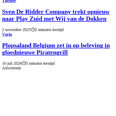
Theater
Sven De Ridder Company trekt opnieuw
naar Play Zuid met Wij van de Dokken
2 november 2025
2 minuten leestijd
Varia
Plopsaland Belgium zet in op beleving in
gloednieuwe Piratengrill
16 juli 2026
5 minuten leestijd
Advertentie