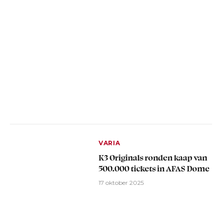
VARIA
K3 Originals ronden kaap van
500.000 tickets in AFAS Dome
17 oktober 2025