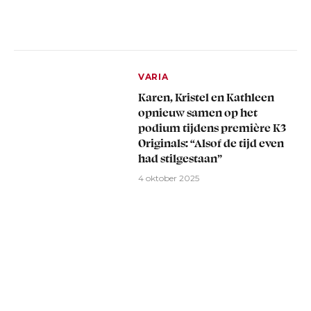
VARIA
Karen, Kristel en Kathleen
opnieuw samen op het
podium tijdens première K3
Originals: “Alsof de tijd even
had stilgestaan”
4 oktober 2025