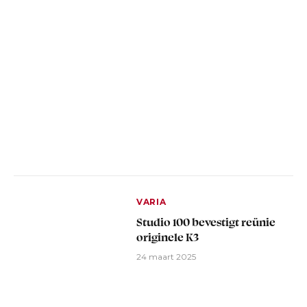
VARIA
Studio 100 bevestigt reünie
originele K3
24 maart 2025