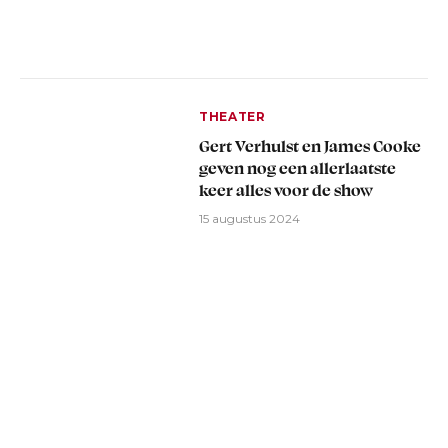
THEATER
Gert Verhulst en James Cooke
geven nog een allerlaatste
keer alles voor de show
15 augustus 2024