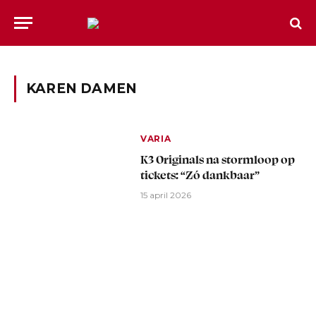
KAREN DAMEN
VARIA
K3 Originals na stormloop op
tickets: “Zó dankbaar”
15 april 2026