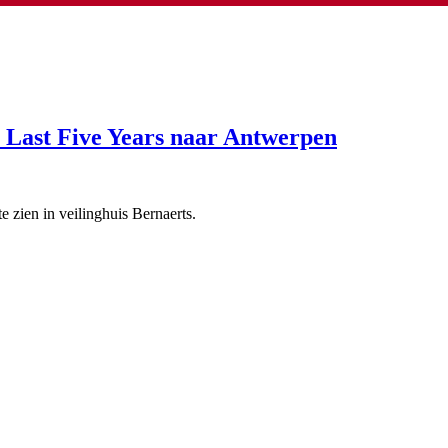
 Last Five Years naar Antwerpen
 zien in veilinghuis Bernaerts.