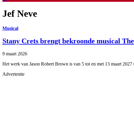
Jef Neve
Musical
Stany Crets brengt bekroonde musical The
9 maart 2026
Het werk van Jason Robert Brown is van 5 tot en met 13 maart 2027 te
Advertentie