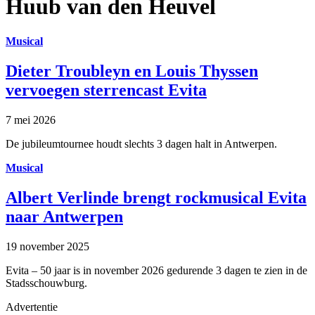
Huub van den Heuvel
Musical
Dieter Troubleyn en Louis Thyssen
vervoegen sterrencast Evita
7 mei 2026
De jubileumtournee houdt slechts 3 dagen halt in Antwerpen.
Musical
Albert Verlinde brengt rockmusical Evita
naar Antwerpen
19 november 2025
Evita – 50 jaar is in november 2026 gedurende 3 dagen te zien in de
Stadsschouwburg.
Advertentie