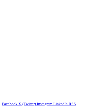
Facebook
X (Twitter)
Instagram
LinkedIn
RSS