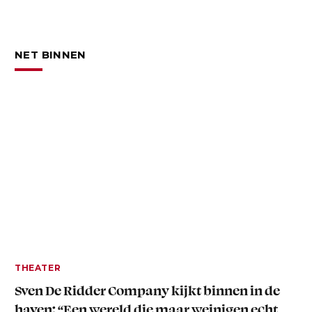
NET BINNEN
THEATER
Sven De Ridder Company kijkt binnen in de
haven: “Een wereld die maar weinigen echt