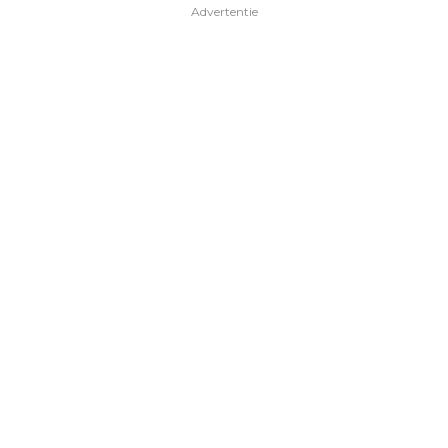
Advertentie