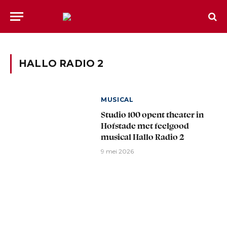
HALLO RADIO 2
MUSICAL
Studio 100 opent theater in
Hofstade met feelgood
musical Hallo Radio 2
9 mei 2026