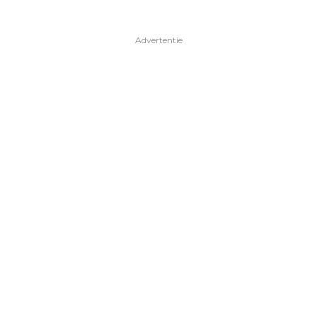
Advertentie