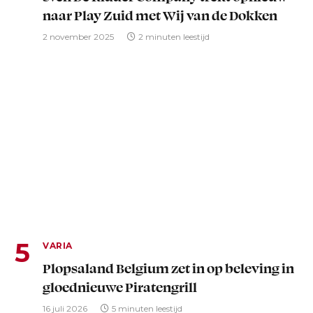
naar Play Zuid met Wij van de Dokken
2 november 2025
2 minuten leestijd
VARIA
Plopsaland Belgium zet in op beleving in
gloednieuwe Piratengrill
16 juli 2026
5 minuten leestijd