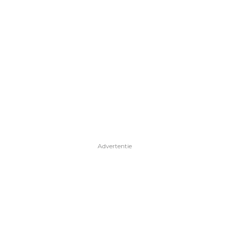
Advertentie