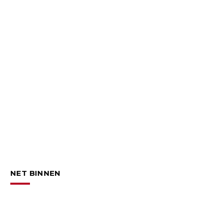
NET BINNEN