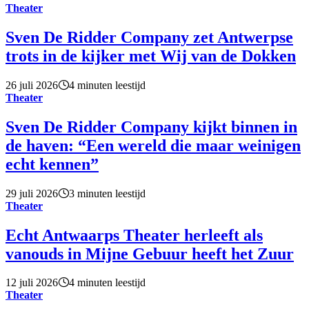
Theater
Sven De Ridder Company zet Antwerpse
trots in de kijker met Wij van de Dokken
26 juli 2026
4 minuten leestijd
Theater
Sven De Ridder Company kijkt binnen in
de haven: “Een wereld die maar weinigen
echt kennen”
29 juli 2026
3 minuten leestijd
Theater
Echt Antwaarps Theater herleeft als
vanouds in Mijne Gebuur heeft het Zuur
12 juli 2026
4 minuten leestijd
Theater