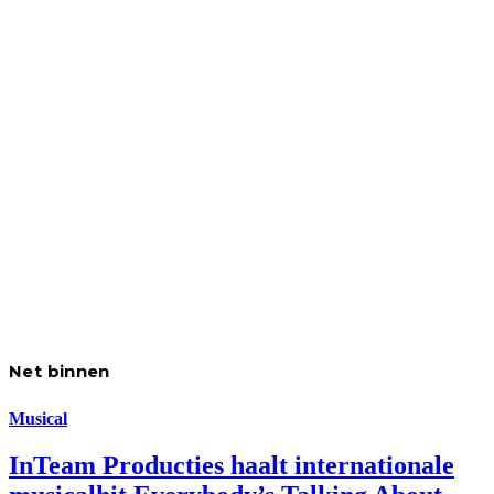
Net binnen
Musical
InTeam Producties haalt internationale