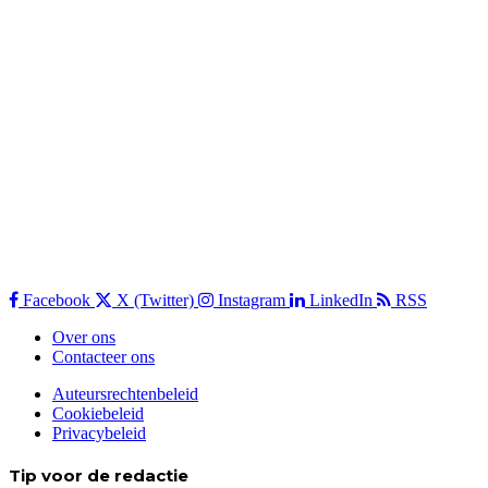
Facebook
X (Twitter)
Instagram
LinkedIn
RSS
Over ons
Contacteer ons
Auteursrechtenbeleid
Cookiebeleid
Privacybeleid
Tip voor de redactie