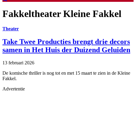
Fakkeltheater Kleine Fakkel
Theater
Take Twee Producties brengt drie decors
samen in Het Huis der Duizend Geluiden
13 februari 2026
De komische thriller is nog tot en met 15 maart te zien in de Kleine
Fakkel.
Advertentie