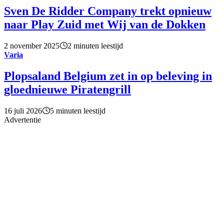
Sven De Ridder Company trekt opnieuw
naar Play Zuid met Wij van de Dokken
2 november 2025
2 minuten leestijd
Varia
Plopsaland Belgium zet in op beleving in
gloednieuwe Piratengrill
16 juli 2026
5 minuten leestijd
Advertentie