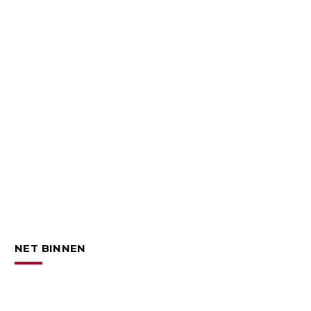
NET BINNEN