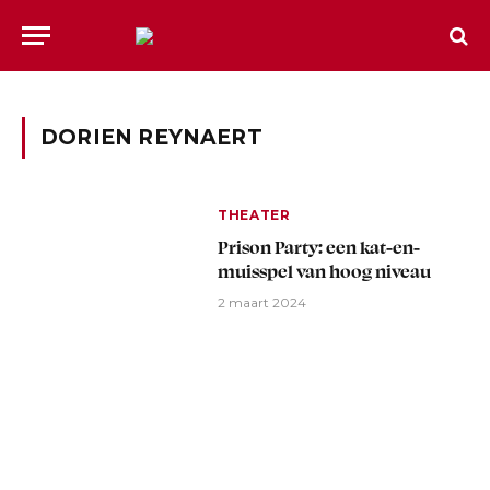
DORIEN REYNAERT
THEATER
Prison Party: een kat-en-
muisspel van hoog niveau
2 maart 2024