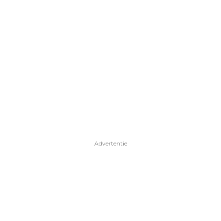
Advertentie