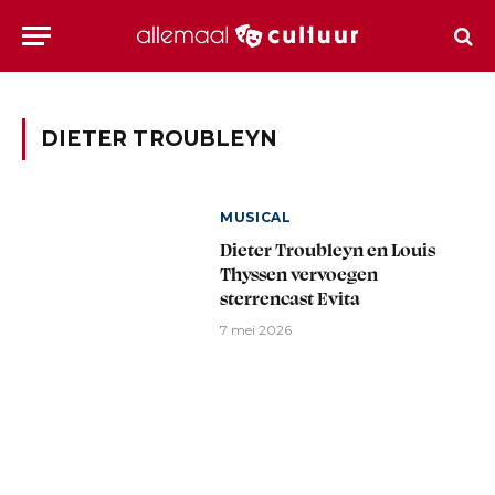
DIETER TROUBLEYN
MUSICAL
Dieter Troubleyn en Louis
Thyssen vervoegen
sterrencast Evita
7 mei 2026