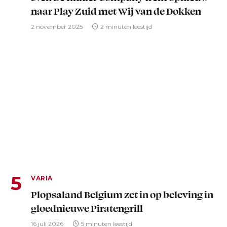
naar Play Zuid met Wij van de Dokken
2 november 2025
2 minuten leestijd
VARIA
Plopsaland Belgium zet in op beleving in
gloednieuwe Piratengrill
16 juli 2026
5 minuten leestijd