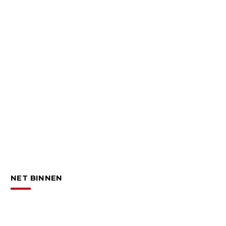
NET BINNEN