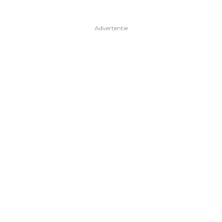
Advertentie