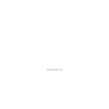
Advertentie