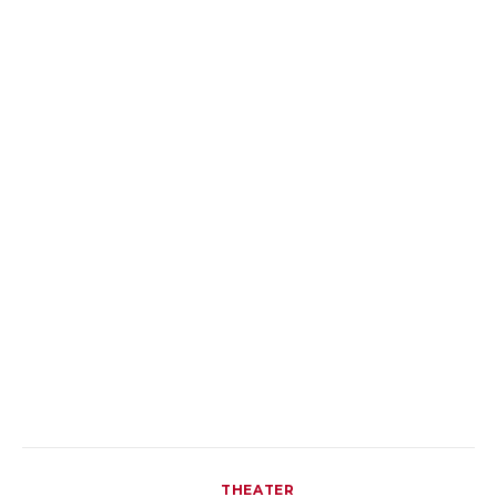
THEATER