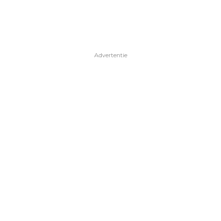
Advertentie