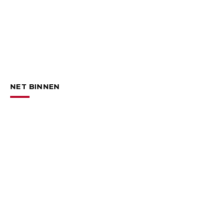
NET BINNEN