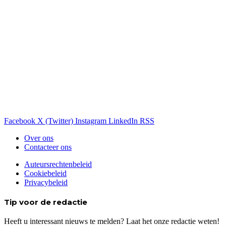
Facebook
X (Twitter)
Instagram
LinkedIn
RSS
Over ons
Contacteer ons
Auteursrechtenbeleid
Cookiebeleid
Privacybeleid
Tip voor de redactie
Heeft u interessant nieuws te melden? Laat het onze redactie weten!