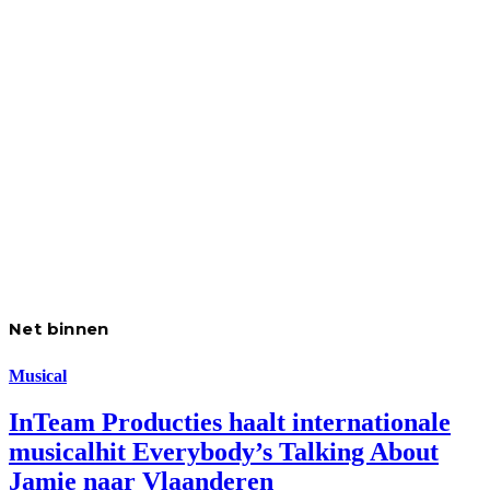
Net binnen
Musical
InTeam Producties haalt internationale
musicalhit Everybody’s Talking About
Jamie naar Vlaanderen