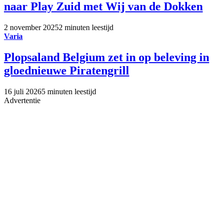
naar Play Zuid met Wij van de Dokken
2 november 2025
2 minuten leestijd
Varia
Plopsaland Belgium zet in op beleving in
gloednieuwe Piratengrill
16 juli 2026
5 minuten leestijd
Advertentie