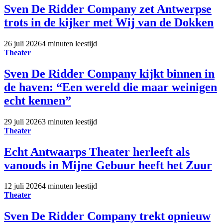
Sven De Ridder Company zet Antwerpse
trots in de kijker met Wij van de Dokken
26 juli 2026
4 minuten leestijd
Theater
Sven De Ridder Company kijkt binnen in
de haven: “Een wereld die maar weinigen
echt kennen”
29 juli 2026
3 minuten leestijd
Theater
Echt Antwaarps Theater herleeft als
vanouds in Mijne Gebuur heeft het Zuur
12 juli 2026
4 minuten leestijd
Theater
Sven De Ridder Company trekt opnieuw