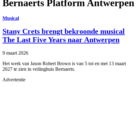
Bernaerts Platform Antwerpen
Musical
Stany Crets brengt bekroonde musical
The Last Five Years naar Antwerpen
9 maart 2026
Het werk van Jason Robert Brown is van 5 tot en met 13 maart
2027 te zien in veilinghuis Bernaerts.
Advertentie