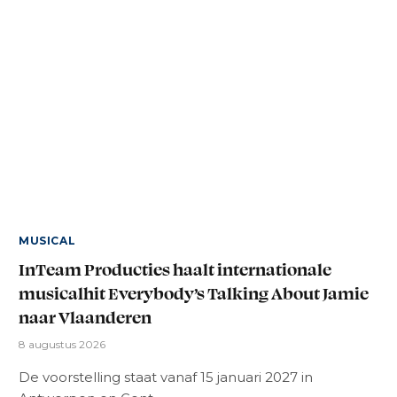
MUSICAL
InTeam Producties haalt internationale
musicalhit Everybody’s Talking About Jamie
naar Vlaanderen
8 augustus 2026
De voorstelling staat vanaf 15 januari 2027 in