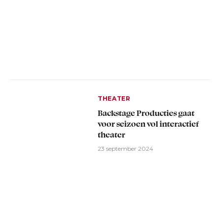
THEATER
Backstage Producties gaat
voor seizoen vol interactief
theater
23 september 2024