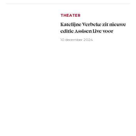
THEATER
Katelijne Verbeke zit nieuwe
editie Assisen Live voor
10 december 2024