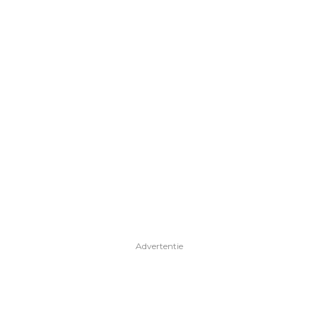
Advertentie