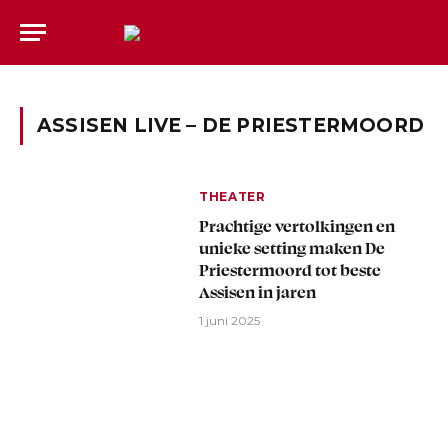
ASSISEN LIVE – DE PRIESTERMOORD
THEATER
Prachtige vertolkingen en
unieke setting maken De
Priestermoord tot beste
Assisen in jaren
1 juni 2025