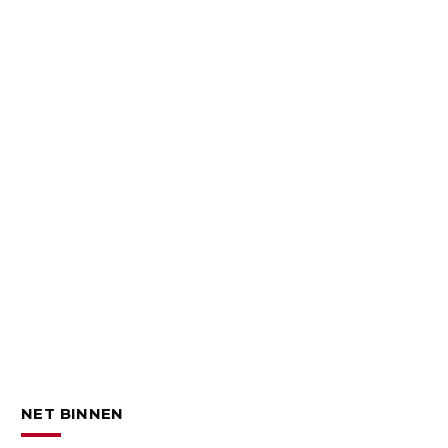
NET BINNEN