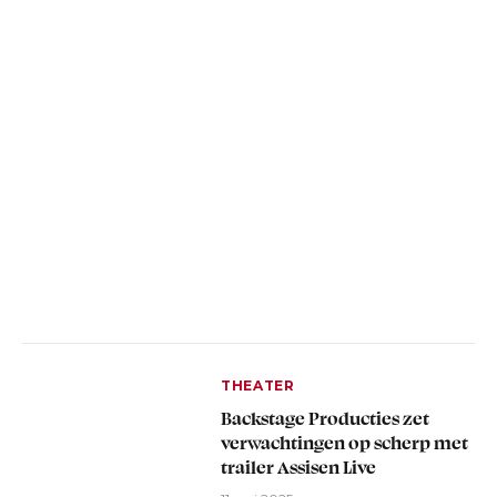
THEATER
Backstage Producties zet
verwachtingen op scherp met
trailer Assisen Live