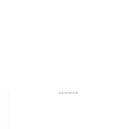
Advertentie