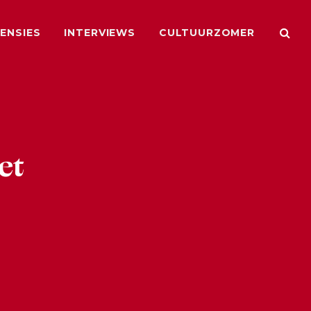
ENSIES
INTERVIEWS
CULTUURZOMER
et