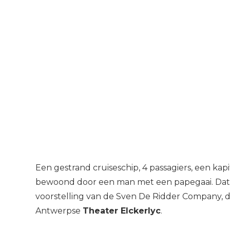
Een gestrand cruiseschip, 4 passagiers, een ka
bewoond door een man met een papegaai. Dat 
voorstelling van de Sven De Ridder Company, d
Antwerpse
Theater Elckerlyc
.