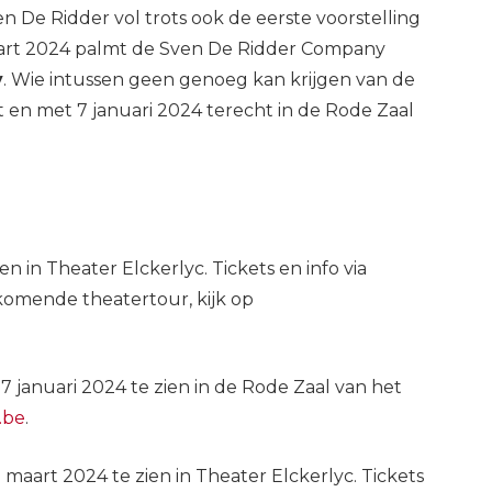
n De Ridder vol trots ook de eerste voorstelling
maart 2024 palmt de Sven De Ridder Company
y
. Wie intussen geen genoeg kan krijgen van de
 en met 7 januari 2024 terecht in de Rode Zaal
 in Theater Elckerlyc. Tickets en info via
komende theatertour, kijk op
 januari 2024 te zien in de Rode Zaal van het
.be
.
 maart 2024 te zien in Theater Elckerlyc. Tickets