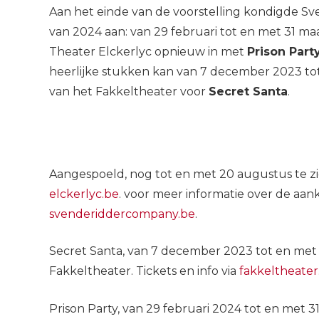
Aan het einde van de voorstelling kondigde Sve
van 2024 aan: van 29 februari tot en met 31 
Theater Elckerlyc opnieuw in met
Prison Part
heerlijke stukken kan van 7 december 2023 tot
van het Fakkeltheater voor
Secret Santa
.
Aangespoeld, nog tot en met 20 augustus te zien
elckerlyc.be
. voor meer informatie over de aan
svenderiddercompany.be
.
Secret Santa, van 7 december 2023 tot en met 7
Fakkeltheater. Tickets en info via
fakkeltheater
Prison Party, van 29 februari 2024 tot en met 31