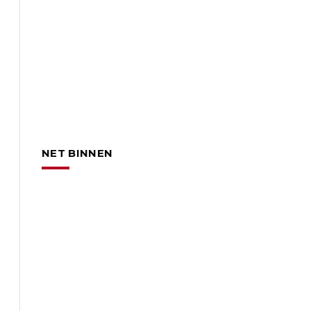
NET BINNEN