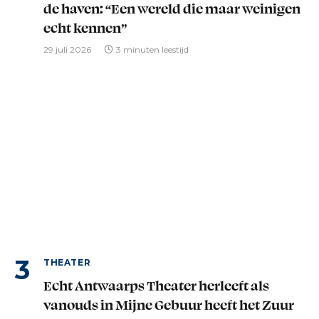
de haven: “Een wereld die maar weinigen
echt kennen”
29 juli 2026
3 minuten leestijd
THEATER
Echt Antwaarps Theater herleeft als
vanouds in Mijne Gebuur heeft het Zuur