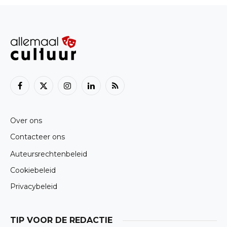
Facebook
X
Instagram
LinkedIn
RSS
(Twitter)
Over ons
Contacteer ons
Auteursrechtenbeleid
Cookiebeleid
Privacybeleid
TIP VOOR DE REDACTIE