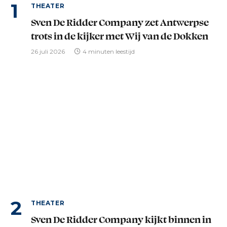
THEATER
Sven De Ridder Company zet Antwerpse
trots in de kijker met Wij van de Dokken
26 juli 2026
4 minuten leestijd
THEATER
Sven De Ridder Company kijkt binnen in