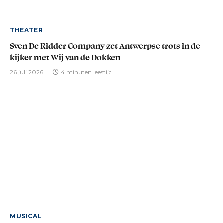
THEATER
Sven De Ridder Company zet Antwerpse trots in de
kijker met Wij van de Dokken
26 juli 2026
4 minuten leestijd
MUSICAL