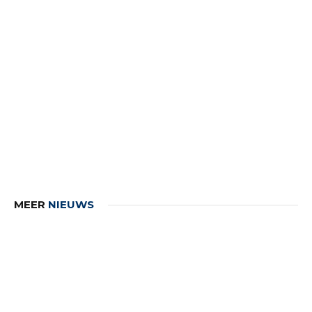
MEER
NIEUWS