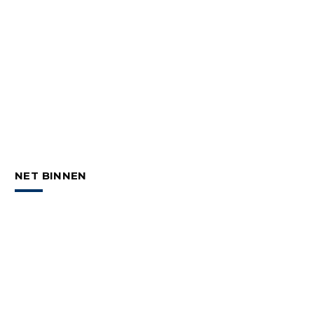
NET BINNEN