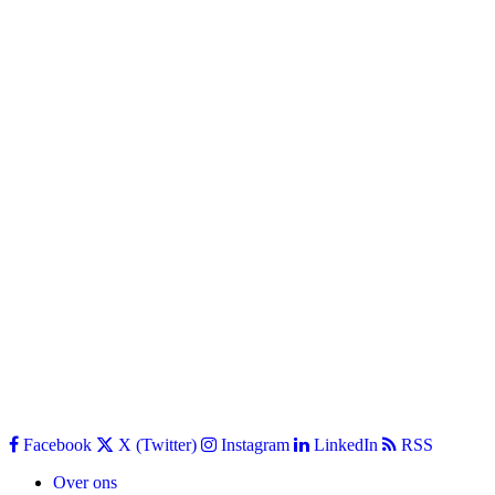
Facebook
X (Twitter)
Instagram
LinkedIn
RSS
Over ons