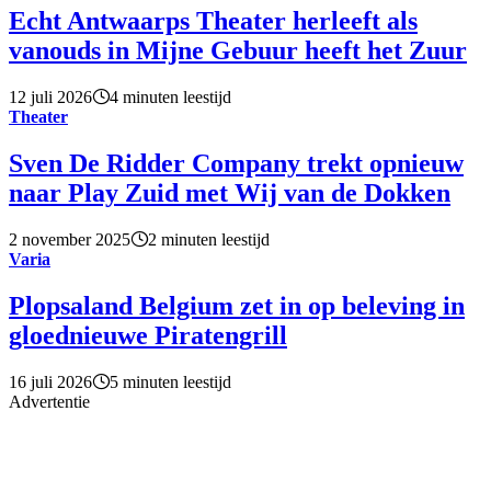
Echt Antwaarps Theater herleeft als
vanouds in Mijne Gebuur heeft het Zuur
12 juli 2026
4 minuten leestijd
Theater
Sven De Ridder Company trekt opnieuw
naar Play Zuid met Wij van de Dokken
2 november 2025
2 minuten leestijd
Varia
Plopsaland Belgium zet in op beleving in
gloednieuwe Piratengrill
16 juli 2026
5 minuten leestijd
Advertentie