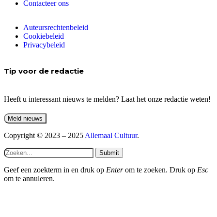
Contacteer ons
Auteursrechtenbeleid
Cookiebeleid
Privacybeleid
Tip voor de redactie
Heeft u interessant nieuws te melden? Laat het onze redactie weten!
Copyright © 2023 – 2025
Allemaal Cultuur
.
Submit
Geef een zoekterm in en druk op
Enter
om te zoeken. Druk op
Esc
om te annuleren.