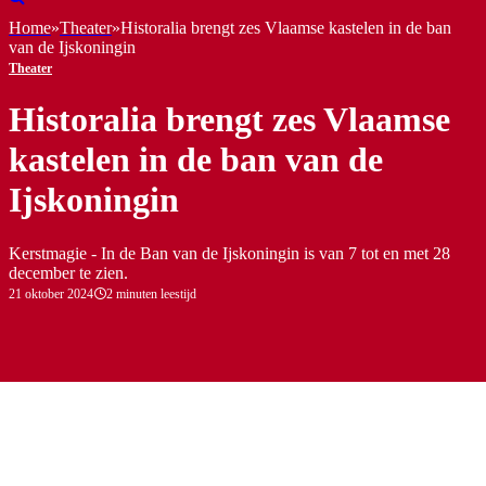
Home
»
Theater
»
Historalia brengt zes Vlaamse kastelen in de ban
van de Ijskoningin
Theater
Historalia brengt zes Vlaamse
kastelen in de ban van de
Ijskoningin
Kerstmagie - In de Ban van de Ijskoningin is van 7 tot en met 28
december te zien.
21 oktober 2024
2 minuten leestijd