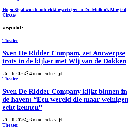
Hugo Sigal wordt ontdekkingsreiziger in Dr. Molino’s Magical
Circus
Populair
Theater
Sven De Ridder Company zet Antwerpse
trots in de kijker met Wij van de Dokken
26 juli 2026
4 minuten leestijd
Theater
Sven De Ridder Company kijkt binnen in
de haven: “Een wereld die maar weinigen
echt kennen”
29 juli 2026
3 minuten leestijd
Theater